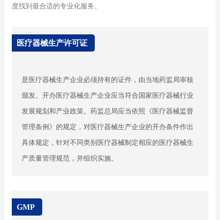
度找到最合适的专业化服务。
医疗器械生产许可证
是医疗器械生产企业必须持有的证件，由当地药监局审核
颁发。开办医疗器械生产企业应当符合国家医疗器械行业
发展规划和产业政策。药监总局应当依照《医疗器械监督
管理条例》的规定，对医疗器械生产企业的开办条件作出
具体规定，针对不同类别医疗器械制定相应的医疗器械生
产质量管理规范，并组织实施。
GMP