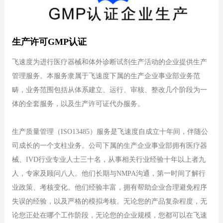
生产许可GMP认证
飞速度为进行医疗器械和体外诊断试剂生产活动的企业提供生产
管理服务。本服务隶属于飞速度下属的生产企业事业部业务范
畴，业务范围包括从体系建立、运行、审核、整改几个阶段为一
体的全套服务，以及生产许可证代办服务。
生产质量管理（ISO13485）服务是飞速度自成立十年间，伴随公
司成长的一个支柱业务。公司下属的生产企业事业部拥有医疗器
械、IVD行业专业人士三十名，从事相关行业经验十年以上者九
人，专家及顾问八人。他们长期与NMPA沟通，第一时间了解行
业政策、考核变化。他们经验丰富，拥有帮助企业合理避免程序
失误的经验，以及严格的模拟考核。无论您的产品复杂程度，无
论您正处在哪个工作阶段，无论您的企业规模，您都可以在飞速