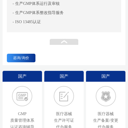
- 生产GMP体系运行及审核
- 生产GMP体系整改指导服务
- ISO 13485认证
咨询/询价
国产
国产
国产
GMP
医疗器械
医疗器械
质量管理体系
生产许可证
生产备案/变更
认证咨询辅导
代办服务
代办服务