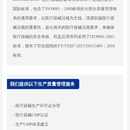
国际标准，包含了ISO9001：2000标准的大部分质量管理体
系的通用要求，以医疗器械法规为主线，强调实施医疗器
械法规的重要性，提出相关的医疗器械法规要求，来确保
医疗器械的安全有效。药监总局等同采用了ISO9001:2003
标准，颁布了符合国情的YY/T0287-2017/ISO13485：2016
标准。
我们提供以下生产质量管理服务
- 医疗器械生产许可证办理
- 医疗器械GMP认证
- 生产GMP体系建立