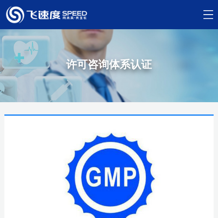
许可咨询体系认证