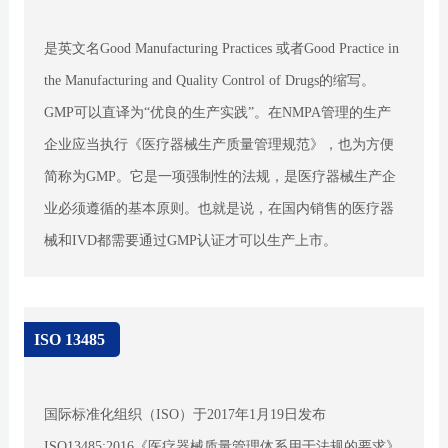
是英文名Good Manufacturing Practices 或者Good Practice in
the Manufacturing and Quality Control of Drugs的缩写。
GMP可以直译为“优良的生产实践”。在NMPA管理的生产
企业应当执行《医疗器械生产质量管理规范》，也为方便
简称为GMP。它是一项强制性的法规，是医疗器械生产企
业必须遵循的基本原则。也就是说，在国内销售的医疗器
械和IVD都需要通过GMP认证才可以生产上市。
ISO 13485
国际标准化组织（ISO）于2017年1月19日发布
ISO13485:2016《医疗器械质量管理体系用于法规的要求》