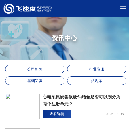
资讯中心
公司新闻
行业资讯
基础知识
法规库
心电采集设备软硬件结合是否可以划分为
两个注册单元？
查看详情
2026-08-06