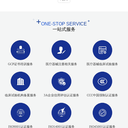
ONE-STOP SERVICE
一站式服务
GCP证书培训服务
医疗器械注册相关服务
医疗器械临床试验服务
临床试验机构备案服务
3A企业信用评估认证服务
CCC中国强制认证服务
ISO9001认证服务
ISO14001认证服务
ISO45001认证服务