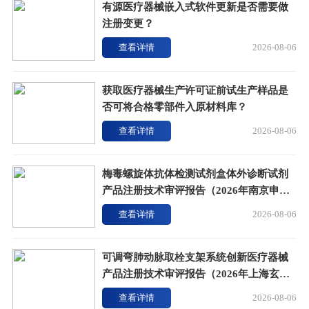
有源医疗器械嵌入式软件更新是否需要做
注册变更？
查看详情
2026-08-06
获取医疗器械生产许可证前试生产样品是
否可将合格零部件入原材料库？
查看详情
2026-08-06
梅毒螺旋体抗体检测试剂盒体外诊断试剂
产品注册技术审评报告（2026年南京申基
版）
查看详情
2026-08-06
可调弯肺动脉取栓支架系统创新医疗器械
产品注册技术审评报告（2026年上海玄宇
版）
查看详情
2026-08-06