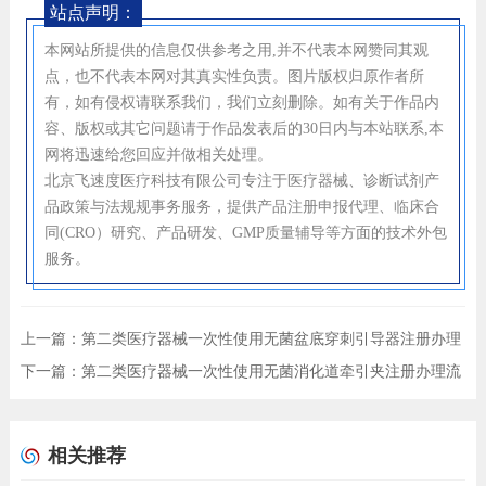
站点声明：
本网站所提供的信息仅供参考之用,并不代表本网赞同其观
点，也不代表本网对其真实性负责。图片版权归原作者所
有，如有侵权请联系我们，我们立刻删除。如有关于作品内
容、版权或其它问题请于作品发表后的30日内与本站联系,本
网将迅速给您回应并做相关处理。
北京飞速度医疗科技有限公司专注于医疗器械、诊断试剂产
品政策与法规规事务服务，提供产品注册申报代理、临床合
同(CRO）研究、产品研发、GMP质量辅导等方面的技术外包
服务。
上一篇：
第二类医疗器械一次性使用无菌盆底穿刺引导器注册办理
流程及步骤周期指南
下一篇：
第二类医疗器械一次性使用无菌消化道牵引夹注册办理流
程及步骤周期指南
相关推荐