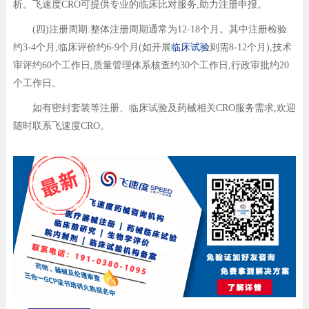
析。飞速度CRO可提供专业的临床比对服务,助力注册申报。
(四)注册周期:整体注册周期通常为12-18个月。其中注册检验
约3-4个月,临床评价约6-9个月(如开展
临床试验
则需8-12个月),技术
审评约60个工作日,质量管理体系核查约30个工作日,行政审批约20
个工作日。
如有密封套装等注册、临床试验及药械相关CRO服务需求,欢迎
随时联系飞速度CRO。