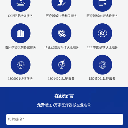
GCP证书培训服务
医疗器械注册相关服务
医疗器械临床试验服务
临床试验机构备案服务
3A企业信用评估认证服务
CCC中国强制认证服务
ISO9001认证服务
ISO14001认证服务
ISO45001认证服务
在线留言
免费
赠送3万家医疗器械企业名录