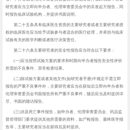
研究者应当立即向申办者、伦理审查委员会中的非发起方报告，同
时报告临床试验机构，并提供书面说明。
第二十五条具有临床医生资质的主要研究者或者主要研究者授
权的临床医生应当给予试验参与者适合的医疗处理，并承担与临床
试验有关的医学判断或者医疗决策责任。
第二十六条主要研究者的安全性报告应当符合以下要求：
(一)应当按照试验方案的要求和时限向申办者报告安全性评价
所需的不良事件、异常检查结果。
(二)除试验方案或者其他文件(如研究者手册)中规定不需立即
报告的严重不良事件外，主要研究者应当在获知后立即向申办者和
伦理审查委员会书面报告所有严重不良事件，随后应当及时提供详
尽、书面的随访报告。
(三)涉及死亡事件报告，如申办者、伦理审查委员会、药品监
督管理部门要求提供其他所需要的资料，如尸检报告、最终医学报
告等，主要研究者应当在获得后及时提供。