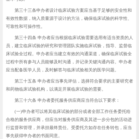
第三十三条申办者设计临床试验方案应当基于足够的安全性和
有效性数据，纳入质量源于设计的方法，确保临床试验的科学性、
可靠性和可操作性。
第三十四条 申办者应当根据临床试验需要选用有适当资质的人
员，建立临床试验的研究和管理团队实施临床试验，指导、监督临
床试验全过程。申办者应当建立有效的沟通渠道，确保临床试验全
过程中所有参与人员能够及时沟通，并记录关键沟通内容。申办者
应当配备医学人员，及时解答与临床试验相关的医学问题。
第三十五条 申办者应当事先评估，选择符合要求的主要研究者
和药物临床试验机构，以满足开展临床试验的需要。
第三十六条 申办者委托服务供应商应当符合以下要求：
(一)申办者可以将其临床试验的部分或者全部工作任务委托给
合格的服务供应商，但应当对服务供应商及其进一步分包的活动进
行监督和管理，并承担最终责任。受委托方如存在任务转包，应当
事先获得申办者的书面同意。