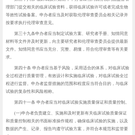
理部门提交相关的临床试验资料，获得临床试验许可或者完成生物
等效性试验备案。申办者应当及时获取伦理审查委员会相关记录并
按要求执行伦理审查意见。
第三十九条申办者应当制定试验方案、研究者手册、知情同意
材料等文件并及时更新，向主要研究者和伦理审查委员会提供最新
文件。知情同意书应当充分、完整、易懂，符合伦理审查等有关要
求。
第四十条 申办者应当基于风险，采用适合的体系，对临床试验
全过程进行质量管理，有效设计和实施临床试验，对临床试验全过
程进行监督。申办者监督措施的范围和程度应当符合目的，与临床
试验的复杂性和风险相称。
第四十一条 申办者应当对临床试验实施质量保证和质量控制。
(一)申办者负责建立、实施和及时更新有关临床试验质量保证
和质量控制相关的书面标准操作规程，确保临床试验的实施，以及
数据的产生、记录、报告均遵守试验方案，并符合本规范和监管要