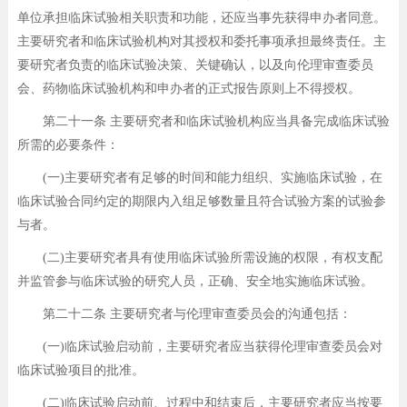
单位承担临床试验相关职责和功能，还应当事先获得申办者同意。
主要研究者和临床试验机构对其授权和委托事项承担最终责任。主
要研究者负责的临床试验决策、关键确认，以及向伦理审查委员
会、药物临床试验机构和申办者的正式报告原则上不得授权。
第二十一条 主要研究者和临床试验机构应当具备完成临床试验
所需的必要条件：
(一)主要研究者有足够的时间和能力组织、实施临床试验，在
临床试验合同约定的期限内入组足够数量且符合试验方案的试验参
与者。
(二)主要研究者具有使用临床试验所需设施的权限，有权支配
并监管参与临床试验的研究人员，正确、安全地实施临床试验。
第二十二条 主要研究者与伦理审查委员会的沟通包括：
(一)临床试验启动前，主要研究者应当获得伦理审查委员会对
临床试验项目的批准。
(二)临床试验启动前、过程中和结束后，主要研究者应当按要