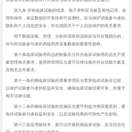
第九条 所有临床试验的纸质、电子资料应当被妥善地记录、处
理和保存，保证数据的可靠性和可追溯性。应当保护试验参与者的
隐私和个人信息的安全，符合我国关于个人信息保护的有关要求。
用于数据采集、管理、分析的系统和流程应当符合预期目的，
并与对试验参与者的风险和所采集数据的重要性相称。
第十条临床试验用药品的制备应当符合临床试验用药品生产质
量管理相关要求，使用和管理应当遵守法律法规并符合试验方案及
其相关文件要求。
第十一条药物临床试验的质量管理应当贯穿临床试验全过程，
以保护试验参与者的权益和安全，确保临床试验结果可靠，并遵守
相关法律法规。
第十二条药物临床试验的实施应当遵守利益冲突回避原则，避
免对试验参与者权益和安全，以及试验结果的可靠性产生影响。
第十三条应用新技术、新方法开展药物临床试验，应当符合伦