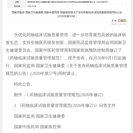
为优化药物临床试验质量管理，进一步培育规范高效的临床研
发生态，支持生物医药研发创新，国家药品监督管理局会同国家卫
生健康委员会、国家中医药管理局和国家疾病预防控制局修订了
《药物临床试验质量管理规范》，现予发布，自2026年9月1日起施
行。国家药监局 国家卫生健康委《关于发布药物临床试验质量管理
规范的公告》(2020年第57号)同时废止。
特此公告。
附件：1.药物临床试验质量管理规范(2026年修订)
2.《药物临床试验质量管理规范(2026年修订)》问答文件
国家药监局 国家卫生健康委
国家中医药局 国家疾控局