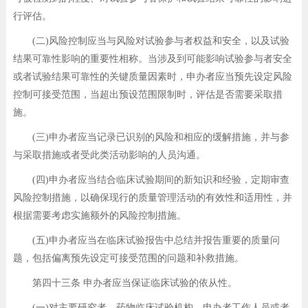
行评估。
(二)风险控制应当与风险对试验参与者权益和安全，以及试验
结果可靠性影响的重要性相称。当涉及到可能影响试验参与者安全
或者试验结果可靠性的关键质量因素时，申办者应当预先设定风险
控制可接受范围，当超出预设范围限制时，评估是否需要采取措
施。
(三)申办者应当记录已识别的风险和相应的缓解措施，并与参
与采取措施或者受此类活动影响的人员沟通。
(四)申办者应当结合临床试验期间的新知识和经验，定期审查
风险控制措施，以确保现行的质量管理活动的有效性和适用性，并
根据需要考虑实施额外的风险控制措施。
(五)申办者应当在临床试验报告中总结并报告重要的质量问
题，包括偏离预先设定可接受范围的问题和补救措施。
第四十三条 申办者应当保证临床试验的依从性。
(一)对主要研究者、药物临床试验机构、申办者工作人员或者