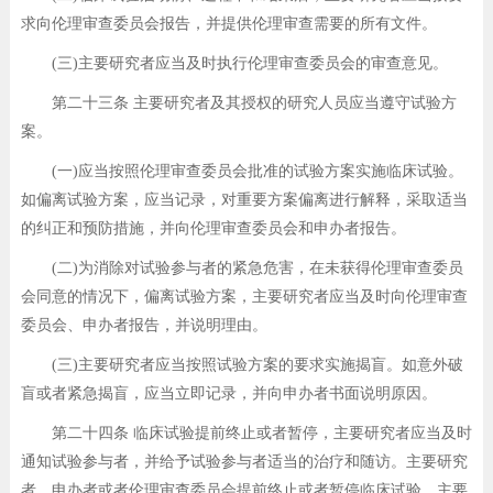
求向伦理审查委员会报告，并提供伦理审查需要的所有文件。
(三)主要研究者应当及时执行伦理审查委员会的审查意见。
第二十三条 主要研究者及其授权的研究人员应当遵守试验方
案。
(一)应当按照伦理审查委员会批准的试验方案实施临床试验。
如偏离试验方案，应当记录，对重要方案偏离进行解释，采取适当
的纠正和预防措施，并向伦理审查委员会和申办者报告。
(二)为消除对试验参与者的紧急危害，在未获得伦理审查委员
会同意的情况下，偏离试验方案，主要研究者应当及时向伦理审查
委员会、申办者报告，并说明理由。
(三)主要研究者应当按照试验方案的要求实施揭盲。如意外破
盲或者紧急揭盲，应当立即记录，并向申办者书面说明原因。
第二十四条 临床试验提前终止或者暂停，主要研究者应当及时
通知试验参与者，并给予试验参与者适当的治疗和随访。主要研究
者、申办者或者伦理审查委员会提前终止或者暂停临床试验，主要