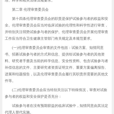
理、科学和相关法律法规要求。
第二章 伦理审查委员会
第十四条伦理审查委员会的职责是保护试验参与者的权益和安
全。伦理审查委员会应当对临床试验的伦理性和科学性进行审查，
并特别关注弱势试验参与者的保护。伦理审查委员会开展伦理审查
工作应当符合卫生健康主管部门有关规定及本规范要求。
(一)伦理审查委员会审查的文件包括：试验方案、知情同意
书、招募试验参与者的方式和信息、提供给试验参与者的其他资
料、研究者手册及当前的科学信息、安全性资料、包含试验参与者
补偿信息的文件、主要研究者资质证明文件、重要方案偏离报告、
进展和结题报告，以及伦理审查委员会履行其职责所需要的其他文
件等。
(二)伦理审查委员会应当特别关注以下特殊情况，审查对试验
参与者的权益和安全保护是否充分：
试验参与者在没有预期获益的临床试验中，知情同意由其法定
代理人替代实施。