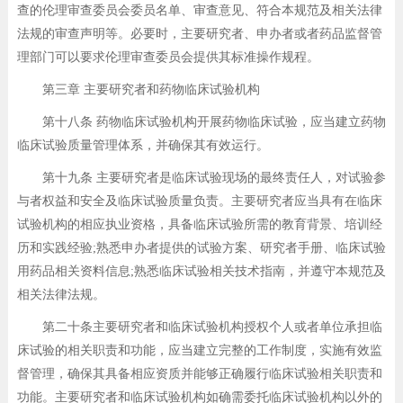
查的伦理审查委员会委员名单、审查意见、符合本规范及相关法律
法规的审查声明等。必要时，主要研究者、申办者或者药品监督管
理部门可以要求伦理审查委员会提供其标准操作规程。
第三章 主要研究者和药物临床试验机构
第十八条 药物临床试验机构开展药物临床试验，应当建立药物
临床试验质量管理体系，并确保其有效运行。
第十九条 主要研究者是临床试验现场的最终责任人，对试验参
与者权益和安全及临床试验质量负责。主要研究者应当具有在临床
试验机构的相应执业资格，具备临床试验所需的教育背景、培训经
历和实践经验;熟悉申办者提供的试验方案、研究者手册、临床试验
用药品相关资料信息;熟悉临床试验相关技术指南，并遵守本规范及
相关法律法规。
第二十条主要研究者和临床试验机构授权个人或者单位承担临
床试验的相关职责和功能，应当建立完整的工作制度，实施有效监
督管理，确保其具备相应资质并能够正确履行临床试验相关职责和
功能。主要研究者和临床试验机构如确需委托临床试验机构以外的