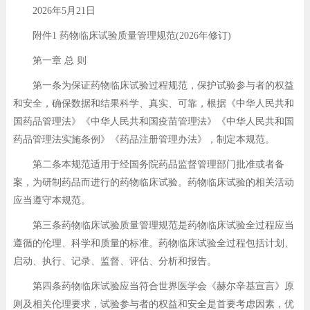
2026年5月21日
附件1 药物临床试验质量管理规范(2026年修订)
第一章 总 则
第一条为保证药物临床试验过程规范，保护试验参与者的权益
和安全，确保数据和结果科学、真实、可靠，根据《中华人民共和
国药品管理法》《中华人民共和国疫苗管理法》《中华人民共和国
药品管理法实施条例》《药品注册管理办法》，制定本规范。
第二条本规范适用于经国务院药品监督管理部门批准或者备
案，为研制药品而进行的药物临床试验。药物临床试验的相关活动
应当遵守本规范。
第三条药物临床试验质量管理规范是药物临床试验全过程应当
遵循的伦理、科学和质量的标准。药物临床试验全过程包括计划、
启动、执行、记录、监督、评估、分析和报告。
第四条药物临床试验应当符合世界医学会《赫尔辛基宣言》原
则及相关伦理要求，试验参与者的权益和安全是首要考虑因素，优