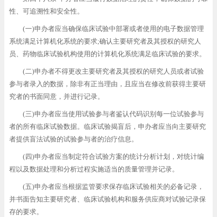
性、可追溯性和安全性。
(一)申办者应当确保临床试验中部署或者使用的电子数据管理
系统满足计算机化系统的要求;确认主要研究者及其授权的研究人
员、药物临床试验机构使用的计算机化系统满足临床试验的要求。
(二)申办者不得更改主要研究者及其授权的研究人员或者试验
参与者录入的数据，除非有正当理由，且应当在修改前获得主要研
究者的书面同意，并进行记录。
(三)申办者应当使用试验参与者鉴认代码识别每一位试验参与
者的所有临床试验数据。临床试验揭盲后，申办者应当向主要研究
者提供盲法试验的试验参与者的治疗信息。
(四)申办者应当制定符合试验方案的统计分析计划，对统计编
程以及数据处理和分析过程实施适当的质量管理并记录。
(五)申办者应当根据监管要求保存临床试验相关的必备记录，
并书面告知主要研究者、临床试验机构和服务供应商对试验记录保
存的要求。