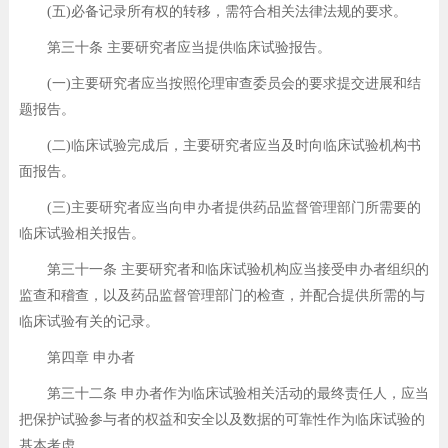
(五)必备记录所有权的转移，需符合相关法律法规的要求。
第三十条 主要研究者应当提供临床试验报告。
(一)主要研究者应当按照伦理审查委员会的要求提交进展和结
题报告。
(二)临床试验完成后，主要研究者应当及时向临床试验机构书
面报告。
(三)主要研究者应当向申办者提供药品监督管理部门所需要的
临床试验相关报告。
第三十一条 主要研究者和临床试验机构应当接受申办者组织的
监查和稽查，以及药品监督管理部门的检查，并配合提供所需的与
临床试验有关的记录。
第四章 申办者
第三十二条 申办者作为临床试验相关活动的最终责任人，应当
把保护试验参与者的权益和安全以及数据的可靠性作为临床试验的
基本考虑。