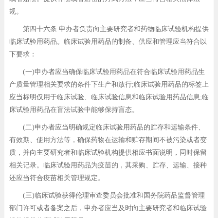
规。
第四十六条 申办者负责向主要研究者和药物临床试验机构提供
临床试验用药品。临床试验用药品的制备、供应和管理应当符合以
下要求：
(一)申办者应当确保临床试验用药品在符合临床试验用药品生
产质量管理相关要求的条件下生产和放行;临床试验用药品的标签上
应当标明仅用于临床试验、临床试验信息和临床试验用药品信息;临
床试验用药品在盲法试验中能够保持盲态。
(二)申办者应当明确规定临床试验用药品的贮存和运输条件、
有效期、使用方法等，确保药物在运输和贮存期间不被污染或者变
质，并向主要研究者和临床试验机构提供相应书面说明，同时保留
相关记录。临床试验用药品为疫苗的，其采购、贮存、运输、接种
还应当符合疫苗相关管理规定。
(三)临床试验获得伦理审查委员会批准和国务院药品监督管理
部门许可或者备案之后，申办者应当及时向主要研究者和临床试验