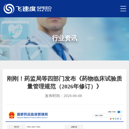
行业资讯
刚刚！药监局等四部门发布《药物临床试验质
量管理规范（2026年修订）》
发布时间：2026-06-08