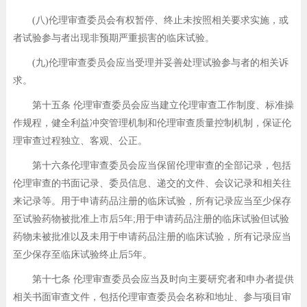
(八)伦理审查委员会有权暂停、终止未按照相关要求实施，或
者试验参与者出现非预期严重损害的临床试验。
(九)伦理审查委员会应当受理并妥善处理试验参与者的相关诉
求。
第十五条 伦理审查委员会应当建立伦理审查工作制度、标准操
作规程，健全利益冲突管理机制和伦理审查质量控制机制，保证伦
理审查过程独立、客观、公正。
第十六条伦理审查委员会应当保留伦理审查的全部记录，包括
伦理审查的书面记录、委员信息、递交的文件、会议记录和相关往
来记录等。用于申请药品注册的临床试验，所有记录应当至少保存
至试验药物被批准上市后5年;用于申请药品注册的临床试验但试验
药物未被批准以及未用于申请药品注册的临床试验，所有记录应当
至少保存至临床试验终止后5年。
第十七条 伦理审查委员会应当及时向主要研究者和申办者提供
相关书面审查文件，包括伦理审查委员会名称和地址、参与项目审