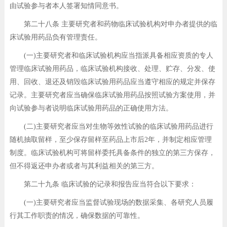
由试验参与者本人签署知情同意书。
第二十八条 主要研究者和药物临床试验机构对申办者提供的临
床试验用药品负有管理责任。
(一)主要研究者和临床试验机构应当指派具备相应资质的专人
管理临床试验用药品，临床试验机构接收、处理、贮存、分发、使
用、回收、退还及销毁临床试验用药品应当遵守相应的规定并保存
记录。主要研究者应当确保临床试验用药品按照试验方案使用，并
向试验参与者说明临床试验用药品的正确使用方法。
(二)主要研究者应当对生物等效性试验的临床试验用药品进行
随机抽取留样，至少保存留样至药品上市后2年，并制定相应管理
制度。临床试验机构可将留样委托具备条件的独立的第三方保存，
但不得返还申办者或者与其利益相关的第三方。
第二十九条 临床试验的记录和报告应当符合以下要求：
(一)主要研究者应当监督试验现场的数据采集、各研究人员履
行其工作职责的情况，确保数据的可靠性。