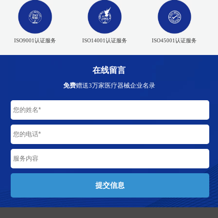
ISO9001认证服务
ISO14001认证服务
ISO45001认证服务
在线留言
免费
赠送3万家医疗器械企业名录