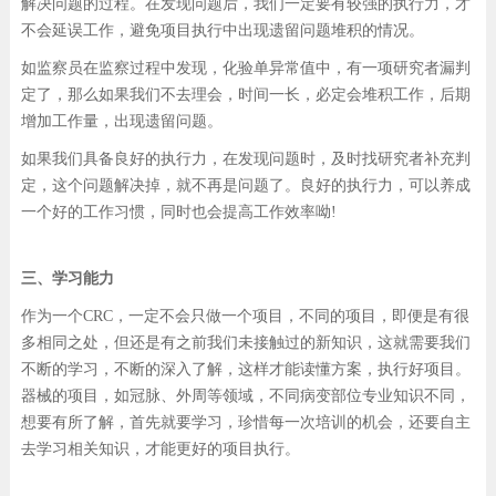
解决问题的过程。在发现问题后，我们一定要有较强的执行力，才
不会延误工作，避免项目执行中出现遗留问题堆积的情况。
如监察员在监察过程中发现，化验单异常值中，有一项研究者漏判
定了，那么如果我们不去理会，时间一长，必定会堆积工作，后期
增加工作量，出现遗留问题。
如果我们具备良好的执行力，在发现问题时，及时找研究者补充判
定，这个问题解决掉，就不再是问题了。良好的执行力，可以养成
一个好的工作习惯，同时也会提高工作效率呦!
三、学习能力
作为一个CRC，一定不会只做一个项目，不同的项目，即便是有很
多相同之处，但还是有之前我们未接触过的新知识，这就需要我们
不断的学习，不断的深入了解，这样才能读懂方案，执行好项目。
器械的项目，如冠脉、外周等领域，不同病变部位专业知识不同，
想要有所了解，首先就要学习，珍惜每一次培训的机会，还要自主
去学习相关知识，才能更好的项目执行。