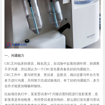
一、沟通能力
CRC又叫临床协调员，顾名思义，在试验中起着协调作用，协调离
不开沟通，所以我认为一个CRC首先要具备良好的沟通能力。
CRC工作中，要与研究者、受试者、监察员，偶尔还要与申办方等
多方进行沟通，共同努力完成试验项目。有了好的沟通能力，多方
合作才能更加顺畅和愉快。
比如项目执行中，某某受试者9个月随访需到院进行造影复查，造
影复查是有创检查，有些受试者是拒绝的，那么我们首先要与受试