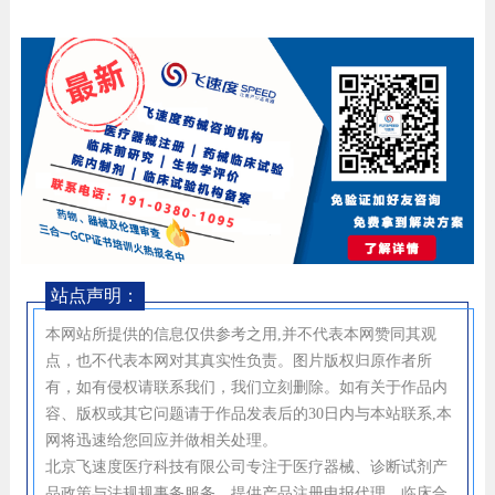
站点声明：
本网站所提供的信息仅供参考之用,并不代表本网赞同其观
点，也不代表本网对其真实性负责。图片版权归原作者所
有，如有侵权请联系我们，我们立刻删除。如有关于作品内
容、版权或其它问题请于作品发表后的30日内与本站联系,本
网将迅速给您回应并做相关处理。
北京飞速度医疗科技有限公司专注于医疗器械、诊断试剂产
品政策与法规规事务服务，提供产品注册申报代理、临床合