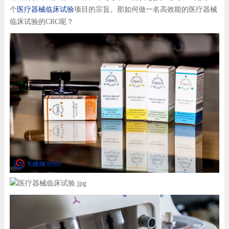
个
医疗器械临床试验
项目的宗旨。那如何做一名高效能的医疗器械
临床试验的CRC呢？