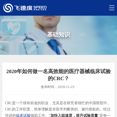
基础知识
2020年如何做一名高效能的医疗器械临床试验
的CRC？
发布时间：2020-11-23
CRC是一个很有前途的职业，尤其是在研究者很忙的中国医院中。
CRC的工作职责，简单理解是非医学判断类的、被PI授权的、经过
培训的
临床试验
辅助工作。“
加快入组速度，提升试验质量
”是每一