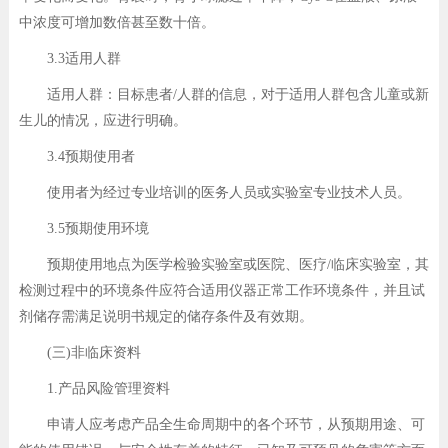
中浓度可增加数倍甚至数十倍。
3.3适用人群
适用人群：目标患者/人群的信息，对于适用人群包含儿童或新
生儿的情况，应进行明确。
3.4预期使用者
使用者为经过专业培训的医务人员或实验室专业技术人员。
3.5预期使用环境
预期使用地点为医学检验实验室或医院、医疗/临床实验室，其
检测过程中的环境条件应符合适用仪器正常工作环境条件，并且试
剂储存需满足说明书规定的储存条件及有效期。
(三)非临床资料
1.产品风险管理资料
申请人应考虑产品全生命周期中的各个环节，从预期用途、可