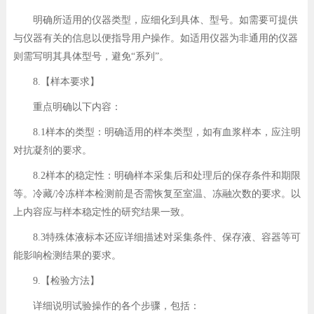
明确所适用的仪器类型，应细化到具体、型号。如需要可提供
与仪器有关的信息以便指导用户操作。如适用仪器为非通用的仪器
则需写明其具体型号，避免“系列”。
8.【样本要求】
重点明确以下内容：
8.1样本的类型：明确适用的样本类型，如有血浆样本，应注明
对抗凝剂的要求。
8.2样本的稳定性：明确样本采集后和处理后的保存条件和期限
等。冷藏/冷冻样本检测前是否需恢复至室温、冻融次数的要求。以
上内容应与样本稳定性的研究结果一致。
8.3特殊体液标本还应详细描述对采集条件、保存液、容器等可
能影响检测结果的要求。
9.【检验方法】
详细说明试验操作的各个步骤，包括：