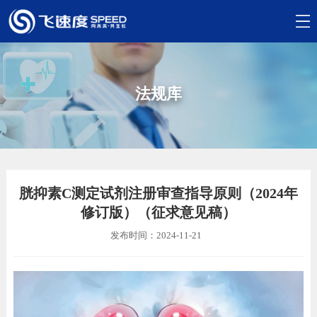
法规库
胱抑素C测定试剂注册审查指导原则（2024年
修订版）（征求意见稿）
发布时间：2024-11-21