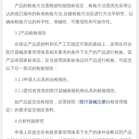
产品的检验方法需根据性能指标设定，检验方法需优先采用公
认的或已颁布的标准检验方法;自建检验方法应进行方法学研究，以
确保检验方法的科学性、准确性、可重现性和可操作性。
3.2产品检验报告
在保证产品原材料和生产工艺稳定可靠的基础上，采用在符合
医疗器械质量管理体系相关要求的条件下生产的产品进行检验。该
产品有国家标准品，应当使用国家标准品对产品进行检验。可提交
以下任一形式的检验报告：
3.2.1申请人出具的自检报告。
3.2.2委托有资质的医疗器械检验机构出具的检验报告。
如产品提交自检报告，还需按照《
医疗器械注册
自检管理规
定》的要求提交相应资料。
4.分析性能研究
申请人应提交在有效质量管理体系下生产的体外诊断试剂产品