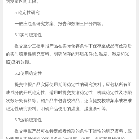
为测量区间上限。
5.稳定性研究
一般应包含研究方案、报告和数据三部分内容。
5.1实时稳定性
提交至少三批申报产品在实际储存条件下保存至成品有效期后
的实时稳定性研究资料。明确储存的环境条件(如温度、湿度和光
照)及有效期。
5.2使用稳定性
提交申报产品实际使用期间稳定性的研究资料，应包括所有组
成成分的开瓶稳定性。适用时提交复溶稳定性、机载稳定性及冻融
次数研究资料等。如产品中包含校准品，还应提交校准频率或校准
稳定性研究资料。明确产品使用的温度、湿度条件等。
5.3运输稳定性
提交申报产品可在特定或者预期的条件下运输的研究资料，应