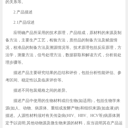
的关系等。
2.产品描述
2.1产品综述
应明确产品所采用的技术原理，产品组成，原材料的来源及制
备方法，主要生产工艺，检验方法，质控品的制备方法及赋值情
况，校准品的制备方法及溯源情况等。技术原理包括反应原理，方
法学，测量方法，信号处理方法，数据获取和解读方式，分析前处
理步骤等。
描述产品主要研究结果的总结和评价，包括分析性能评估、参
考区间、稳定性以及临床评价等。
描述不同包装规格之间的差异。
描述产品中使用的生物材料或衍生物(如适用)，包括生物学来
源(如人、动物、病原体、重组或发酵产物)和组织来源(如血液)的
描述。人源性材料须对有关传染病(HIV、HBV、HCV等)病原体测
定予以说明;其他动物源及微生物来源的材料，应当说明其在产品运