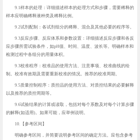
9.1样本的处理：详细描述样本的处理方式和步骤，需要稀释的
样本应明确稀释液种类及稀释比例。
9.2试剂配制：各试剂组分的稀释、混合及其他必要的程序等。
9.3反应步骤、反应体系和参数设置：详细描述反应步骤和各反
应步骤所需试验条件，如pH值、时间、温度、波长等。明确样本和
检测过程中各组分的用量体积。
9.3校准程序：校准品的使用方法、注意事项、校准曲线的绘
制。校准有效期及需要重新校准的情况。推荐的校准周期。
9.5质量控制程序：质控品的使用方法、对质控结果的必要解释
以及推荐的质控周期等。
9.6试验结果的计算或读取，包括对每个系数及对每个计算步骤
的解释(如适用)。如果可能，应举例说明。
10.【参考区间】
明确参考区间，并简要说明参考区间的确定方法。应包含参考