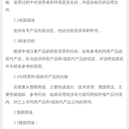
输、使用过程中对使用者和环境是安全的，并提供相关的证明文
件。
2.2包装描述
提供有关产品包装信息，包括包装形状和材料等。
2.3研发历程
阐述申请注册产品的研发背景和目的。如有参考的同类产品或
前代产品，应当提供同类产品和/或前代产品的信息，并说明选择其
作为研发参考的原因。
2.4与同类和/或前代产品的比较
应着重从预期用途、主要组成成分、技术原理、溯源情况、主
要性能指标、参考区间、临床应用情况等方面写明拟申报产品与境
内、外已上市同类产品和/或前代产品之间的异同。
3.预期用途
3.1预期用途：