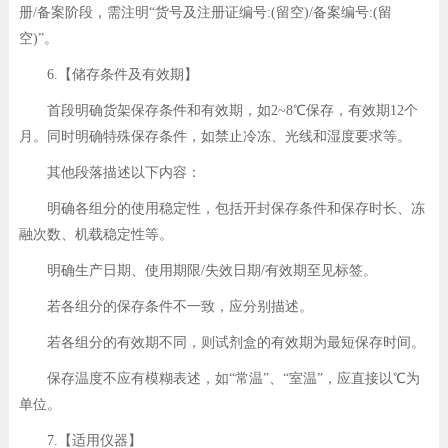
册/备案阶段，需注明“货号及注册证编号:(留空)/备案编号:(留
空)”。
6.【储存条件及有效期】
首段明确货架保存条件和有效期，如2~8℃保存，有效期12个
月。同时明确特殊保存条件，如禁止冷冻、光线和湿度要求等。
其他段落描述以下内容：
明确各组分的使用稳定性，包括开封保存条件和保存时长、冻
融次数、机载稳定性等。
明确生产日期、使用期限/失效日期/有效期至见标签。
若各组分的保存条件不一致，应分别描述。
若各组分的有效期不同，则试剂盒的有效期为最短保存时间。
保存温度不应有模糊表述，如“常温”、“室温”，应直接以℃为
单位。
7.【适用仪器】