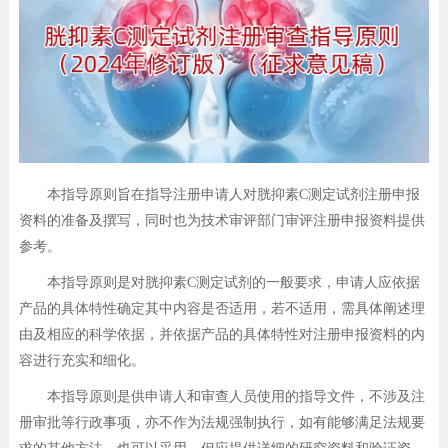
本指导原则旨在指导注册申请人对胱抑素C测定试剂注册申报
资料的准备及撰写，同时也为技术审评部门审评注册申报资料提供
参考。
本指导原则是对胱抑素C测定试剂的一般要求，申请人应依据
产品的具体特性确定其中内容是否适用，若不适用，需具体阐述理
由及相应的科学依据，并依据产品的具体特性对注册申报资料的内
容进行充实和细化。
本指导原则是供申请人和审查人员使用的指导文件，不涉及注
册审批等行政事项，亦不作为法规强制执行，如有能够满足法规要