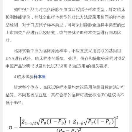
如申报产品同时包括静脉全血或口腔拭子样本类型，针对临床
检测性能评价，静脉全血样本类型的对比方法应采用相同的样本类
型检测，对于口腔拭子样本类型，可与采用静脉全血样本类型的已
上市同类产品进行比较研究，或与静脉全血样本类型进行同源比
对。
临床试验中应为临床原始样本，不应直接采用提取的基因组
DNA进行试验。临床样本的采集、处理、保存和提取等应同时满足
申报产品说明书以及对比试剂说明书(如适用)的相关要求。
4.临床试验
样本量
针对每个位点，临床试验样本量均建议采用单组目标值法进行
估算。不同基因型亚组，其符合率的临床可接受标准(P0)建议均不
低于95%。