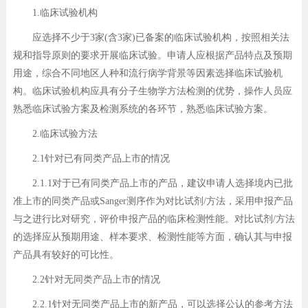
1.临床试验机构
应选择不少于3家(含3家)已备案的临床试验机构，按照相关法
规和指导原则的要求开展临床试验。申请人应根据产品特点及预期
用途，综合不同地区人种和流行病学背景等因素选择临床试验机
构。临床试验机构应具有分子生物学方法检测的优势，操作人员应
熟悉临床试验方案及检测系统的各环节，熟悉临床试验方案。
2.临床试验方法
2.1针对已有同类产品上市的情况
2.1.1对于已有同类产品上市的产品，建议申请人选择境内已批
准上市的同类产品或Sanger测序作为对比试剂/方法，采用申报产品
与之进行比对研究，评价申报产品的临床检测性能。对比试剂/方法
的选择应从预期用途、样本要求、检测性能等方面，确认其与申报
产品具有较好的可比性。
2.2针对无同类产品上市的情况
2.2.1针对无同类产品上市的新产品，可以选择公认的参考方法