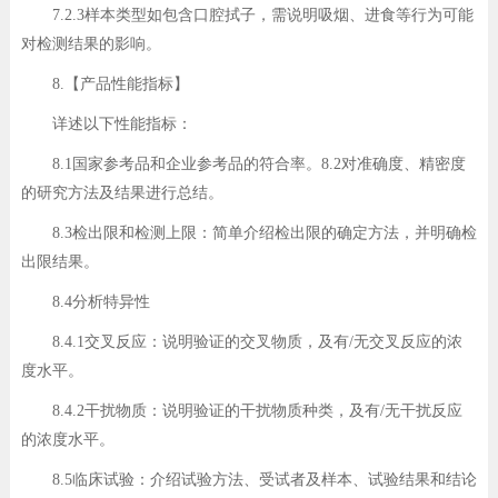
7.2.3样本类型如包含口腔拭子，需说明吸烟、进食等行为可能
对检测结果的影响。
8.【产品性能指标】
详述以下性能指标：
8.1国家参考品和企业参考品的符合率。8.2对准确度、精密度
的研究方法及结果进行总结。
8.3检出限和检测上限：简单介绍检出限的确定方法，并明确检
出限结果。
8.4分析特异性
8.4.1交叉反应：说明验证的交叉物质，及有/无交叉反应的浓
度水平。
8.4.2干扰物质：说明验证的干扰物质种类，及有/无干扰反应
的浓度水平。
8.5临床试验：介绍试验方法、受试者及样本、试验结果和结论