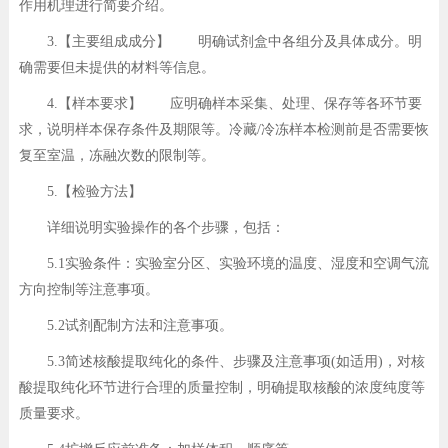
作用机理进行简要介绍。
3.【主要组成成分】 明确试剂盒中各组分及具体成分。明
确需要但未提供的材料等信息。
4.【样本要求】 应明确样本采集、处理、保存等各环节要
求，说明样本保存条件及期限等。冷藏/冷冻样本检测前是否需要恢
复至室温，冻融次数的限制等。
5.【检验方法】
详细说明实验操作的各个步骤，包括：
5.1实验条件：实验室分区、实验环境的温度、湿度和空调气流
方向控制等注意事项。
5.2试剂配制方法和注意事项。
5.3简述核酸提取纯化的条件、步骤及注意事项(如适用)，对核
酸提取纯化环节进行合理的质量控制，明确提取核酸的浓度纯度等
质量要求。