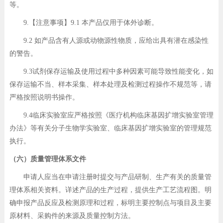
等。
9.【注意事项】9.1 本产品仅用于体外诊断。
9.2 如产品含有人源或动物源性物质，应给出具有潜在感染性
的警告。
9.3试剂保存运输及使用过程中多种因素可能导致性能变化，如
保存运输不当、样本采集、样本处理及检测过程操作不规范等，请
严格按照说明书操作。
9.4临床实验室应严格按照《医疗机构临床基因扩增实验室管理
办法》等有关分子生物学实验室、临床基因扩增实验室的管理规范
执行。
（六）质量管理体系文件
申请人应当在申请注册时提交与产品研制、生产有关的质量管
理体系相关资料。详述产品的生产过程，提供生产工艺流程图。明
确申报产品反应及检测原理和过程，标明主要控制点与项目及主要
原材料、采购件的来源及质量控制方法。