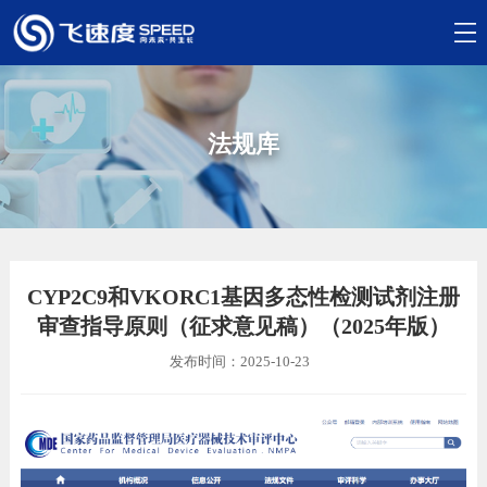
法规库
CYP2C9和VKORC1基因多态性检测试剂注册
审查指导原则（征求意见稿）（2025年版）
发布时间：2025-10-23