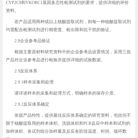
CYP2C9和VKORC1基因多态性检测试剂的要求，提供详细的评价
资料。
若产品适用两种或以上核酸提取试剂，则每一种核酸提取试剂
均需配合检测试剂进行精密度、检出限和抗干扰的验证。
2.8企业参考品验证
根据主要原材料研究资料中的企业参考品设置情况，采用三批
产品对企业参考品进行检验并提供详细的试验数据。
2.9反应体系
2.9.1样本采集和处理
请详述样本的采集和处理方式，明确样本的保存介质。
2.9.2反应体系确定
依据产品特性，提供最佳反应体系确定的研究资料，包括但不
限于核酸提取用的样本体积、洗脱体积和PCR反应中样本和试剂的
加样体积、各试剂组分加样量及反应各阶段温度、时间、循环数