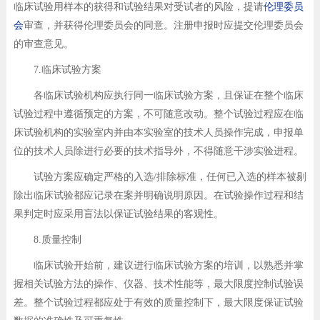
临床试验用样本的获得和试验结果对受试者的风险，提请
伦理委员
会
审查，并获得伦理委员会的同意。注册申报时应提交伦理委员会
的审查意见。
7.临床试验方案
各临床试验机构应执行同一临床试验方案，且保证在整个临床
试验过程中遵循预定的方案，不可随意改动。整个试验过程应在临
床试验机构的实验室内并由本实验室的技术人员操作完成，申报单
位的技术人员除进行必要的技术指导外，不得随意干涉实验进程。
试验方案应确定严格的入选/排除标准，任何已入选的样本被剔
除出临床试验都应记录在案并明确说明原因。在试验操作过程和结
果判定时应采用盲法以保证试验结果的客观性。
8.质量控制
临床试验开始前，建议进行临床试验方案的培训，以熟悉并掌
握相关试验方法的操作、仪器、技术性能等，最大限度控制试验误
差。整个试验过程都应处于有效的质量控制下，最大限度保证试验