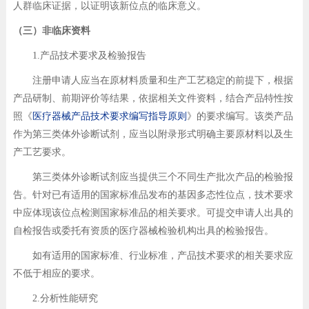
人群临床证据，以证明该新位点的临床意义。
（三）非临床资料
1.产品技术要求及检验报告
注册申请人应当在原材料质量和生产工艺稳定的前提下，根据
产品研制、前期评价等结果，依据相关文件资料，结合产品特性按
照《
医疗器械产品技术要求编写指导原则
》的要求编写。该类产品
作为第三类体外诊断试剂，应当以附录形式明确主要原材料以及生
产工艺要求。
第三类体外诊断试剂应当提供三个不同生产批次产品的检验报
告。针对已有适用的国家标准品发布的基因多态性位点，技术要求
中应体现该位点检测国家标准品的相关要求。可提交申请人出具的
自检报告或委托有资质的医疗器械检验机构出具的检验报告。
如有适用的国家标准、行业标准，产品技术要求的相关要求应
不低于相应的要求。
2.分析性能研究