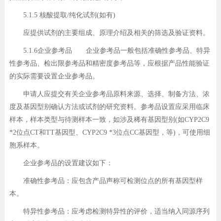
5.1.5 核酸提取/纯化试剂(如有)
应提供试剂的主要组成、原理介绍及相关的筛选及验证资料。
5.1.6企业参考品 企业参考品一般包括准确性参考品、特异
性参考品、检出限参考品和精密度参考品等，应根据产品性能验证
的实际需要设置企业参考品。
申请人应提交有关企业参考品原料来源、选择、制备方法、浓
度及基因型别确认方法或试剂的研究资料。参考品设置应采用临床
样本，样本类型与待测样本一致，如涉及稀有基因型别(如CYP2C9
*2位点CT和TT基因型、CYP2C9 *3位点CC基因型，等)，可使用细
胞系样本。
企业参考品的设置建议如下：
准确性参考品：应包含产品声称可检测位点的所有基因型样
本。
特异性参考品：应考虑检测特异性的评价，适当纳入同源序列