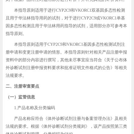
本指导原则适用于进行CYP2C9和VKORC1双基因多态性检测
且用于华法林指导用药的试剂，对于进行CYP2C9或VKORC1单基
因多态性检测且用于华法林用药指导的试剂，适用部分亦可参考本
指导原则。
本指导原则适用于CYP2C9和VKORC1基因多态性检测试剂注
册申请和变更注册申请的情形。本指导原则针对相关产品注册申报
资料中的部分内容进行撰写，其他未尽事宜应当符合《关于公布体
外诊断试剂注册申报资料要求和批准证明文件格式的公告》等相关
法规要求。
二、注册审查要点
（一）监管信息
1.产品名称及分类编码
产品名称应符合《体外诊断试剂注册与备案管理办法》及相关
法规的要求。根据《体外诊断试剂分类规则》，该产品按照第三类