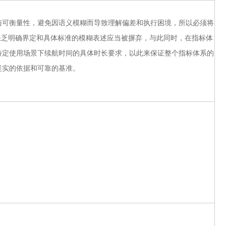
与可衡量性，避免因语义模糊而导致理解偏差和执行困境，所以必须将
缺乏明确界定和具体标准的模糊表述应当被摒弃，与此同时，在指标体
特定使用场景下续航时间的具体时长要求，以此来保证整个指标体系的
坚实的依据和可靠的基准。