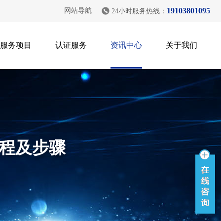
19103801095
网站导航
24小时服务热线：
服务项目
认证服务
资讯中心
关于我们
程及步骤