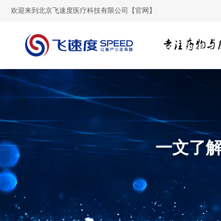
欢迎来到北京飞速度医疗科技有限公司【官网】
一文了