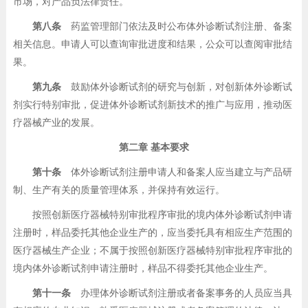
市场，对产品负法律责任。
第八条
药监管理部门依法及时公布体外诊断试剂注册、备案
相关信息。申请人可以查询审批进度和结果，公众可以查阅审批结
果。
第九条
鼓励体外诊断试剂的研究与创新，对创新体外诊断试
剂实行特别审批，促进体外诊断试剂新技术的推广与应用，推动医
疗器械产业的发展。
第二章 基本要求
第十条
体外诊断试剂注册申请人和备案人应当建立与产品研
制、生产有关的质量管理体系，并保持有效运行。
按照创新医疗器械特别审批程序审批的境内体外诊断试剂申请
注册时，样品委托其他企业生产的，应当委托具有相应生产范围的
医疗器械生产企业；不属于按照创新医疗器械特别审批程序审批的
境内体外诊断试剂申请注册时，样品不得委托其他企业生产。
第十一条
办理体外诊断试剂注册或者备案事务的人员应当具