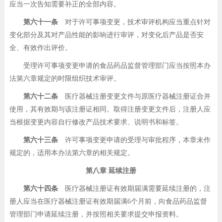
应当一次告知需要补正的全部内容。
第六十一条
对于许可事项变更，技术审评机构应当重点针对
变化部分及其对产品性能的影响进行审评，对变化后产品是否安
全、有效作出评价。
受理许可事项变更申请的食品药品监督管理部门应当按照本办
法第六章规定的时限组织技术审评。
第六十二条
医疗器械注册变更文件与原医疗器械注册证合并
使用，其有效期与该注册证相同。取得注册变更文件后，注册人应
当根据变更内容自行修改产品技术要求、说明书和标签。
第六十三条
许可事项变更申请的受理与审批程序，本章未作
规定的，适用本办法第六章的相关规定。
第八章 延续注册
第六十四条
医疗器械注册证有效期届满需要延续注册的，注
册人应当在医疗器械注册证有效期届满6个月前，向食品药品监督
管理部门申请延续注册，并按照相关要求提交申报资料。