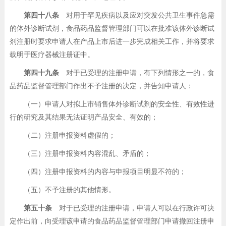
第四十八条
对用于罕见疾病以及应对突发公共卫生事件急需
的体外诊断试剂，食品药品监督管理部门可以在批准该体外诊断试
剂注册时要求申请人在产品上市后进一步完成相关工作，并将要求
载明于医疗器械注册证中。
第四十九条
对于已受理的注册申请，有下列情形之一的，食
品药品监督管理部门作出不予注册的决定，并告知申请人：
（一）申请人对拟上市销售体外诊断试剂的安全性、有效性进
行的研究及其结果无法证明产品安全、有效的；
（二）注册申报资料虚假的；
（三）注册申报资料内容混乱、矛盾的；
（四）注册申报资料的内容与申报项目明显不符的；
（五）不予注册的其他情形。
第五十条
对于已受理的注册申请，申请人可以在行政许可决
定作出前，向受理该申请的食品药品监督管理部门申请撤回注册申