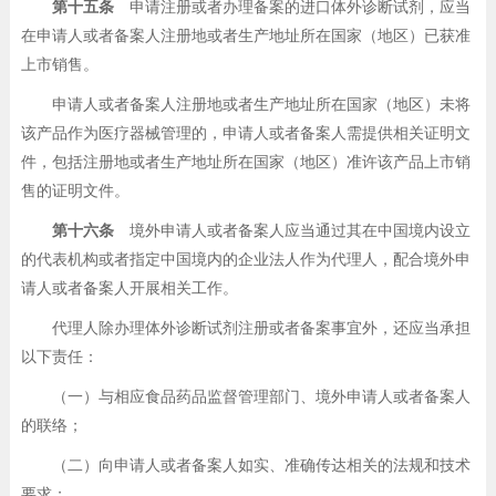
第十五条
申请注册或者办理备案的进口体外诊断试剂，应当
在申请人或者备案人注册地或者生产地址所在国家（地区）已获准
上市销售。
申请人或者备案人注册地或者生产地址所在国家（地区）未将
该产品作为医疗器械管理的，申请人或者备案人需提供相关证明文
件，包括注册地或者生产地址所在国家（地区）准许该产品上市销
售的证明文件。
第十六条
境外申请人或者备案人应当通过其在中国境内设立
的代表机构或者指定中国境内的企业法人作为代理人，配合境外申
请人或者备案人开展相关工作。
代理人除办理体外诊断试剂注册或者备案事宜外，还应当承担
以下责任：
（一）与相应食品药品监督管理部门、境外申请人或者备案人
的联络；
（二）向申请人或者备案人如实、准确传达相关的法规和技术
要求；