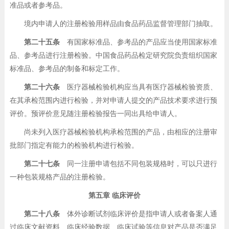
准品或者参考品。
境内申请人的注册检验用样品由食品药品监督管理部门抽取。
第二十五条
有国家标准品、参考品的产品应当使用国家标准
品、参考品进行注册检验。中国食品药品检定研究院负责组织国家
标准品、参考品的制备和标定工作。
第二十六条
医疗器械检验机构应当具有医疗器械检验资质、
在其承检范围内进行检验，并对申请人提交的产品技术要求进行预
评价。预评价意见随注册检验报告一同出具给申请人。
尚未列入医疗器械检验机构承检范围的产品，由相应的注册审
批部门指定有能力的检验机构进行检验。
第二十七条
同一注册申请包括不同包装规格时，可以只进行
一种包装规格产品的注册检验。
第五章 临床评价
第二十八条
体外诊断试剂临床评价是指申请人或者备案人通
过临床文献资料、临床经验数据、临床试验等信息对产品是否满足