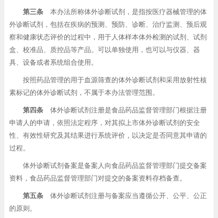
第三条
本办法所称体外诊断试剂，是指按医疗器械管理的体
外诊断试剂，包括在疾病的预测、预防、诊断、治疗监测、预后观
察和健康状态评价的过程中，用于人体样本体外检测的试剂、试剂
盒、校准品、质控品等产品。可以单独使用，也可以与仪器、器
具、设备或者系统组合使用。
按照药品管理的用于血源筛查的体外诊断试剂和采用放射性核
素标记的体外诊断试剂，不属于本办法管理范围。
第四条
体外诊断试剂注册是食品药品监督管理部门根据注册
申请人的申请，依照法定程序，对其拟上市体外诊断试剂的安全
性、有效性研究及其结果进行系统评价，以决定是否同意其申请的
过程。
体外诊断试剂备案是备案人向食品药品监督管理部门提交备案
资料，食品药品监督管理部门对提交的备案资料存档备查。
第五条
体外诊断试剂注册与备案应当遵循公开、公平、公正
的原则。