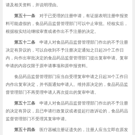
请及相关资料，并说明理由。
第五十一条
对于已受理的注册申请，有证据表明注册申报资
料可能虚假的，食品药品监督管理部门可以中止审批。经核实后，
根据核实结论继续审查或者作出不予注册的决定。
第五十二条
申请人对食品药品监督管理部门作出的不予注册
决定有异议的，可以自收到不予注册决定通知之日起20个工作日
内，向作出审批决定的食品药品监督管理部门提出复审申请。复审
申请的内容仅限于原申请事项和原申报资料。
食品药品监督管理部门应当自受理复审申请之日起30个工作日
内作出复审决定，并书面通知申请人。维持原决定的，食品药品监
督管理部门不再受理申请人再次提出的复审申请。
第五十三条
申请人对食品药品监督管理部门作出的不予注册
的决定有异议，且已申请行政复议或者提起行政诉讼的，食品药品
监督管理部门不受理其复审申请。
第五十四条
医疗器械注册证遗失的，注册人应当立即在原发