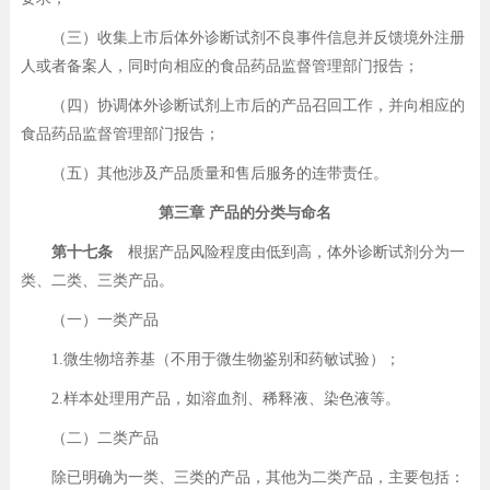
（三）收集上市后体外诊断试剂不良事件信息并反馈境外注册
人或者备案人，同时向相应的食品药品监督管理部门报告；
（四）协调体外诊断试剂上市后的产品召回工作，并向相应的
食品药品监督管理部门报告；
（五）其他涉及产品质量和售后服务的连带责任。
第三章 产品的分类与命名
第十七条
根据产品风险程度由低到高，体外诊断试剂分为一
类、二类、三类产品。
（一）一类产品
1.微生物培养基（不用于微生物鉴别和药敏试验）；
2.样本处理用产品，如溶血剂、稀释液、染色液等。
（二）二类产品
除已明确为一类、三类的产品，其他为二类产品，主要包括：