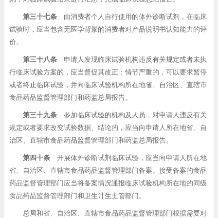
第三十七条
由消费者个人自行使用的体外诊断试剂，在临床
试验时，应当包含无医学背景的消费者对产品说明书认知能力的评
价。
第三十八条
申请人发现临床试验机构违反有关规定或者未执
行临床试验方案的，应当督促其改正；情节严重的，可以要求暂停
或者终止临床试验，并向临床试验机构所在地省、自治区、直辖市
食品药品监督管理部门和药监总局报告。
第三十九条
参加临床试验的机构及人员，对申请人违反有关
规定或者要求改变试验数据、结论的，应当向申请人所在地省、自
治区、直辖市食品药品监督管理部门和药监总局报告。
第四十条
开展体外诊断试剂临床试验，应当向申请人所在地
省、自治区、直辖市食品药品监督管理部门备案。接受备案的食品
药品监督管理部门应当将备案情况通报临床试验机构所在地的同级
食品药品监督管理部门和卫生计生主管部门。
总局和省、自治区、直辖市食品药品监督管理部门根据需要对