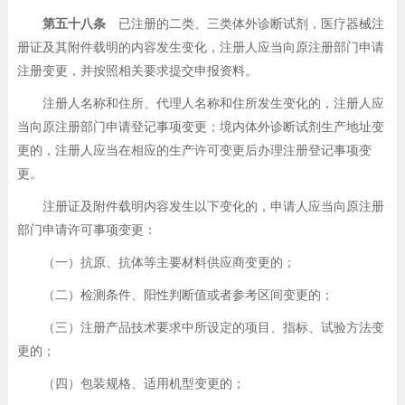
第五十八条
已注册的二类、三类体外诊断试剂，医疗器械注
册证及其附件载明的内容发生变化，注册人应当向原注册部门申请
注册变更，并按照相关要求提交申报资料。
注册人名称和住所、代理人名称和住所发生变化的，注册人应
当向原注册部门申请登记事项变更；境内体外诊断试剂生产地址变
更的，注册人应当在相应的生产许可变更后办理注册登记事项变
更。
注册证及附件载明内容发生以下变化的，申请人应当向原注册
部门申请许可事项变更：
（一）抗原、抗体等主要材料供应商变更的；
（二）检测条件、阳性判断值或者参考区间变更的；
（三）注册产品技术要求中所设定的项目、指标、试验方法变
更的；
（四）包装规格、适用机型变更的；