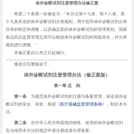
体外诊断试剂注册管理办法修正案
将第二十条第一款修改为：“本办法第十七条、第十八条、第
十九条所述的体外诊断试剂分类规则，用于指导体外诊断试剂分类
目录的制定和调整，以及确定新的体外诊断试剂的管理类别。国家
食品药品监督管理总局可以根据体外诊断试剂的风险变化，对分类
规则进行调整。”
本修正案自公布之日起施行。
修改后完整版如下：
体外诊断试剂注册管理办法（修正案版）
第一章 总 则
第一条
为规范体外诊断试剂的注册与备案管理，保证体外诊
断试剂的安全、有效，根据《
医疗器械监督管理条例
》，制定本办
法。
第二条
在中华人民共和国境内销售、使用的体外诊断试剂，
应当按照本办法的规定申请注册或者办理备案。