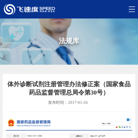
法规库
体外诊断试剂注册管理办法修正案（国家食品
药品监督管理总局令第30号）
发布时间：2017-01-26