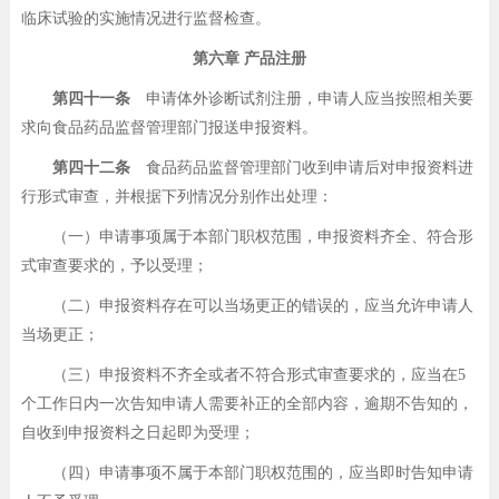
临床试验的实施情况进行监督检查。
第六章 产品注册
第四十一条
申请体外诊断试剂注册，申请人应当按照相关要
求向食品药品监督管理部门报送申报资料。
第四十二条
食品药品监督管理部门收到申请后对申报资料进
行形式审查，并根据下列情况分别作出处理：
（一）申请事项属于本部门职权范围，申报资料齐全、符合形
式审查要求的，予以受理；
（二）申报资料存在可以当场更正的错误的，应当允许申请人
当场更正；
（三）申报资料不齐全或者不符合形式审查要求的，应当在5
个工作日内一次告知申请人需要补正的全部内容，逾期不告知的，
自收到申报资料之日起即为受理；
（四）申请事项不属于本部门职权范围的，应当即时告知申请