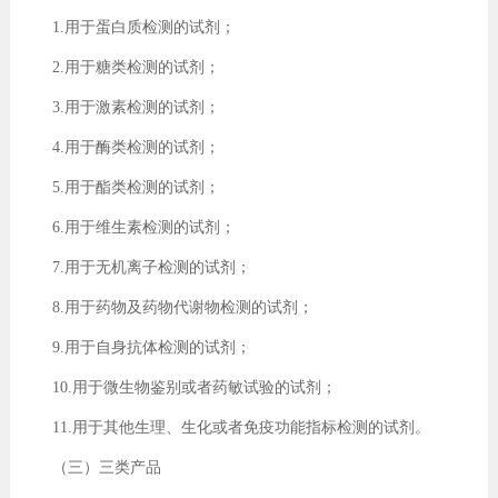
1.用于蛋白质检测的试剂；
2.用于糖类检测的试剂；
3.用于激素检测的试剂；
4.用于酶类检测的试剂；
5.用于酯类检测的试剂；
6.用于维生素检测的试剂；
7.用于无机离子检测的试剂；
8.用于药物及药物代谢物检测的试剂；
9.用于自身抗体检测的试剂；
10.用于微生物鉴别或者药敏试验的试剂；
11.用于其他生理、生化或者免疫功能指标检测的试剂。
（三）三类产品