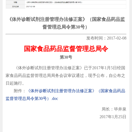
《体外诊断试剂注册管理办法修正案》（国家食品药品监
督管理总局令第30号）
发布时间：2017-02-08
国家食品药品监督管理总局令
第30号
《体外诊断试剂注册管理办法修正案》已于2017年1月5日经国
家食品药品监督管理总局局务会议审议通过，现予公布，自公布之
日起施行。
附件：
《体外诊断试剂注册管理办法修正案》（国家食品药品
监督管理总局令第30号）.doc
局长：毕井泉
2017年1月25日