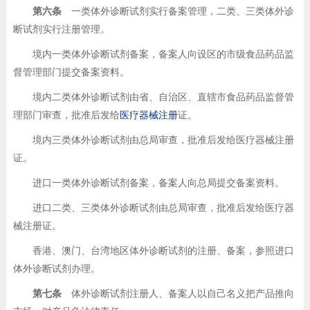
第六条
一类体外诊断试剂实行备案管理，二类、三类体外诊
断试剂实行注册管理。
境内一类体外诊断试剂备案，备案人向设区的市级食品药品监
督管理部门提交备案资料。
境内二类体外诊断试剂由省、自治区、直辖市食品药品监督管
理部门审查，批准后发给
医疗器械注册
证。
境内三类体外诊断试剂由总局审查，批准后发给医疗器械注册
证。
进口一类体外诊断试剂备案，备案人向总局提交备案资料。
进口二类、三类体外诊断试剂由总局审查，批准后发给医疗器
械注册证。
香港、澳门、台湾地区体外诊断试剂的注册、备案，参照进口
体外诊断试剂办理。
第七条
体外诊断试剂注册人、备案人以自己名义把产品推向