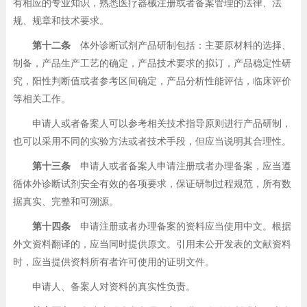
有相应的专业知识，熟悉医疗器械注册或者备案管理的法律、法
规、规章和技术要求。
第十二条
体外诊断试剂产品研制包括：主要原材料的选择、
制备，产品生产工艺的确定，产品技术要求的拟订，产品稳定性研
究，阳性判断值或者参考区间确定，产品分析性能评估，临床评价
等相关工作。
申请人或者备案人可以参考相关技术指导原则进行产品研制，
也可以采用不同的实验方法或者技术手段，但应当说明其合理性。
第十三条
申请人或者备案人申请注册或者办理备案，应当遵
循体外诊断试剂安全有效的各项要求，保证研制过程规范，所有数
据真实、完整和可溯源。
第十四条
申请注册或者办理备案的资料应当使用中文。根据
外文资料翻译的，应当同时提供原文。引用未公开发表的文献资料
时，应当提供资料所有者许可使用的证明文件。
申请人、备案人对资料的真实性负责。