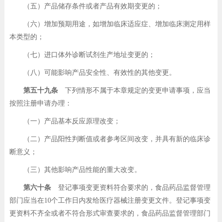
（五）产品储存条件或者产品有效期变更的；
（六）增加预期用途，如增加临床适应症、增加临床测定用样
本类型的；
（七）进口体外诊断试剂生产地址变更的；
（八）可能影响产品安全性、有效性的其他变更。
第五十九条
下列情形不属于本章规定的变更申请事项，应当
按照注册申请办理：
（一）产品基本反应原理改变；
（二）产品阳性判断值或者参考区间改变，并具有新的临床诊
断意义；
（三）其他影响产品性能的重大改变。
第六十条
登记事项变更资料符合要求的，食品药品监督管理
部门应当在10个工作日内发给医疗器械注册变更文件。登记事项变
更资料不齐全或者不符合形式审查要求的，食品药品监督管理部门