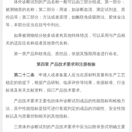
体外诊断试剂的产品名称一般可以由三部分组成。第一部分：
被测物质的名称；第二部分：用途，如诊断血清、测定试剂盒、质
控品等；第三部分：方法或者原理，如酶联免疫吸附法、胶体金法
等，本部分应当在括号中列出。
如果被测物组分较多或者有其他特殊情况，可以采用与产品相
关的适应症名称或者其他替代名称。
第一类产品和校准品、质控品，依据其预期用途进行命名。
第四章 产品技术要求和注册检验
第二十二条
申请人或者备案人应当在原材料质量和生产工艺
稳定的前提下，根据产品研制、临床评价等结果，依据标准、行业
标准及有关文献资料，拟订产品技术要求。
产品技术要求主要包括体外诊断试剂成品的性能指标和检验方
法，其中性能指标是指可进行客观判定的成品的功能性、安全性指
标以及与质量控制相关的其他指标。
三类体外诊断试剂的产品技术要求中应当以附录形式明确主要