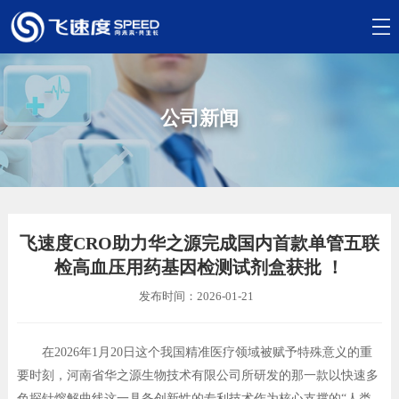
公司新闻
飞速度CRO助力华之源完成国内首款单管五联
检高血压用药基因检测试剂盒获批 ！
发布时间：2026-01-21
在2026年1月20日这个我国精准医疗领域被赋予特殊意义的重
要时刻，河南省华之源生物技术有限公司所研发的那一款以快速多
色探针熔解曲线这一具备创新性的专利技术作为核心支撑的“人类