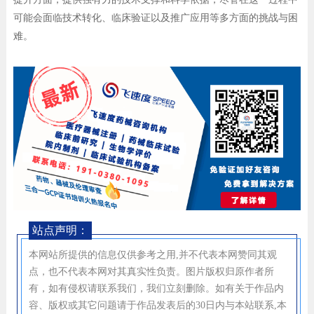
可能会面临技术转化、临床验证以及推广应用等多方面的挑战与困
难。
站点声明：
本网站所提供的信息仅供参考之用,并不代表本网赞同其观
点，也不代表本网对其真实性负责。图片版权归原作者所
有，如有侵权请联系我们，我们立刻删除。如有关于作品内
容、版权或其它问题请于作品发表后的30日内与本站联系,本