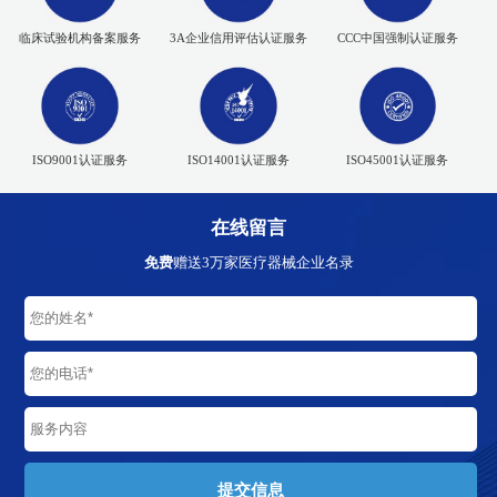
临床试验机构备案服务
3A企业信用评估认证服务
CCC中国强制认证服务
ISO9001认证服务
ISO14001认证服务
ISO45001认证服务
在线留言
免费
赠送3万家医疗器械企业名录