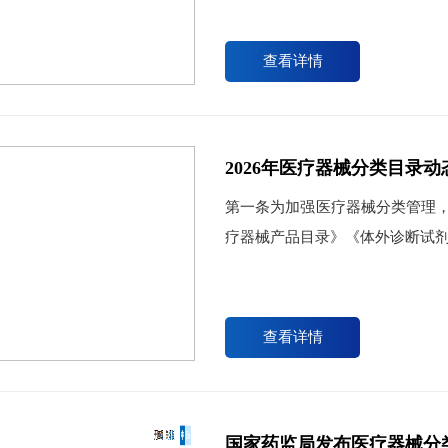
查看详情
2026年医疗器械分类目录
第一条为加强医疗器械分类管理
疗器械产品目录》《体外诊断试剂分类
查看详情
国家药监局发布医疗器械分类