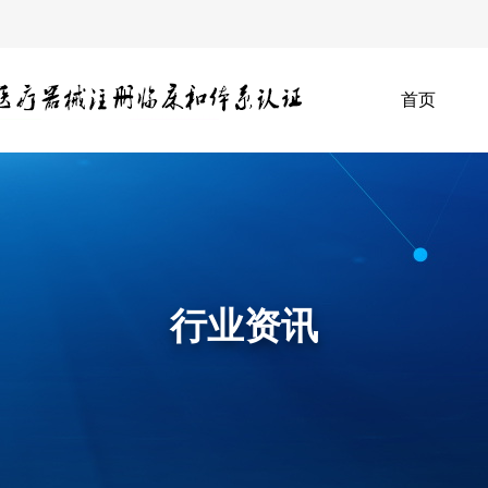
首页
行业资讯