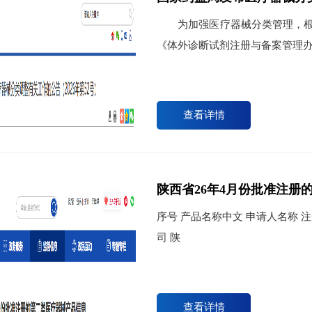
为加强医疗器械分类管理，根据
《体外诊断试剂注册与备案管理办
查看详情
陕西省26年4月份批准注册
序号 产品名称中文 申请人名称 注册号 1 全自动化学发光免疫分析仪 科华（西安）生物工程有限公
司 陕
查看详情