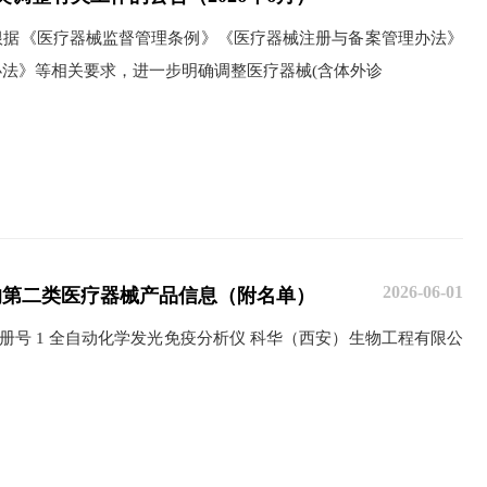
《医疗器械监督管理条例》《医疗器械注册与备案管理办法》
法》等相关要求，进一步明确调整医疗器械(含体外诊
2026-06-01
的第二类医疗器械产品信息（附名单）