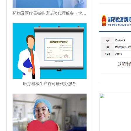
药物及医疗器械临床试验代理服务（含IVD）
医疗器械生产许可证代办服务