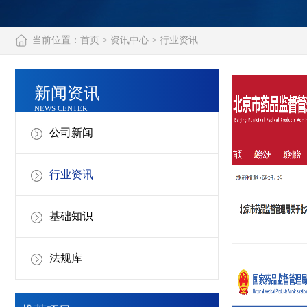
当前位置：
首页
>
资讯中心
>
行业资讯
新闻资讯
NEWS CENTER
公司新闻
行业资讯
基础知识
法规库