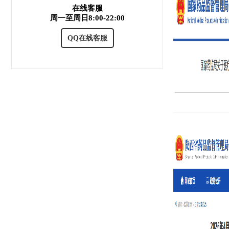
在线客服
周一至周日8:00-22:00
QQ在线客服