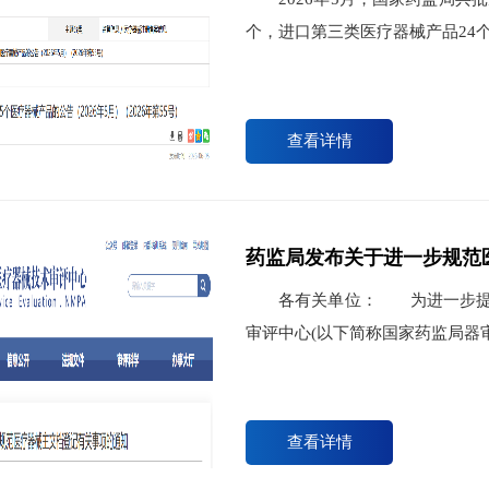
个，进口第三类医疗器械产品24
查看详情
药监局发布关于进一步规范
各有关单位： 为进一步提高
审评中心(以下简称国家药监局器
查看详情