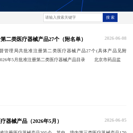
2026-06-08
册第二类医疗器械产品27个（附名单）
督管理局共批准注册第二类医疗器械产品27个(具体产品见附
026年5月批准注册第二类医疗器械产品目录 北京市药品监
2026-06-05
疗器械产品（2026年5月）
准注册医疗器械产品205个。其中，境内第三类医疗器械产品170