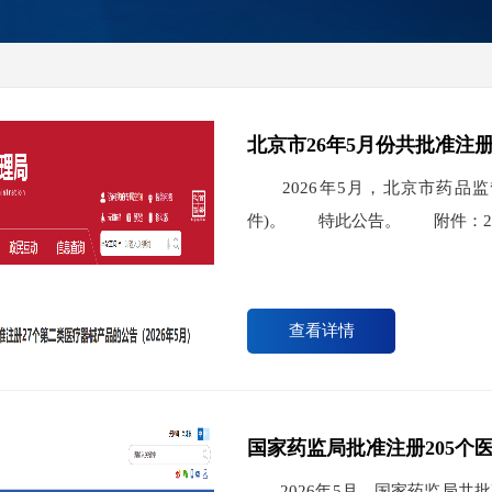
北京市26年5月份共批准注
2026年5月，北京市药品监
件)。 特此公告。 附件：2
查看详情
国家药监局批准注册205个医
2026年5月，国家药监局共批