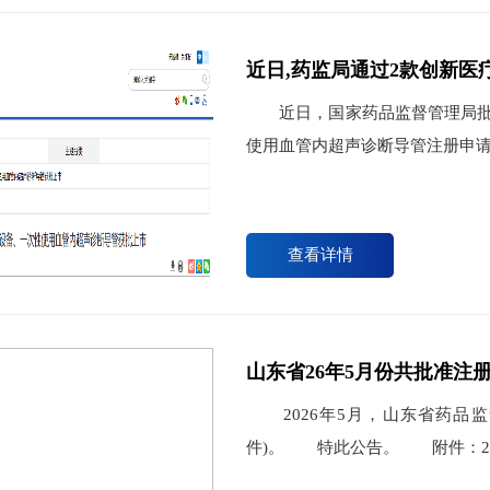
近日,药监局通过2款创新医
近日，国家药品监督管理局批准
使用血管内超声诊断导管注册申
查看详情
山东省26年5月份共批准注
​ 2026年5月，山东省药品
件)。 特此公告。 附件：2