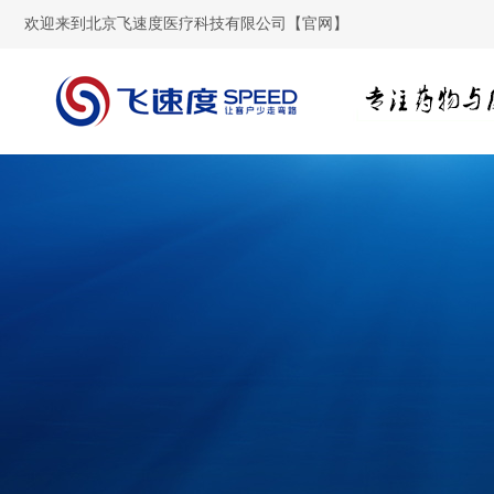
欢迎来到北京飞速度医疗科技有限公司【官网】