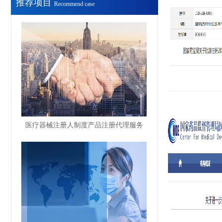
推荐项目
Recommend case
医疗器械注册人制度产品注册代理服务