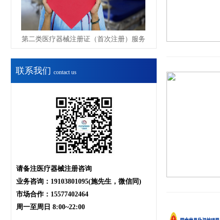
第二类医疗器械注册证（首次注册）服务
联系我们
contact us
请备注医疗器械注册咨询
业务咨询：19103801095(施先生，微信同)
市场合作：15577402464
周一至周日 8:00~22:00