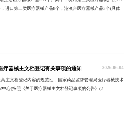
个，进口第二类医疗器械产品8个，港澳台医疗器械产品3个(具体
2026-06-04
医疗器械主文档登记有关事项的通知
主文档登记内容的规范性，国家药品监督管理局医疗器械技术
审中心)按照《关于医疗器械主文档登记事项的公告》(2