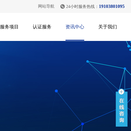
19103801095
网站导航
24小时服务热线：
服务项目
认证服务
资讯中心
关于我们