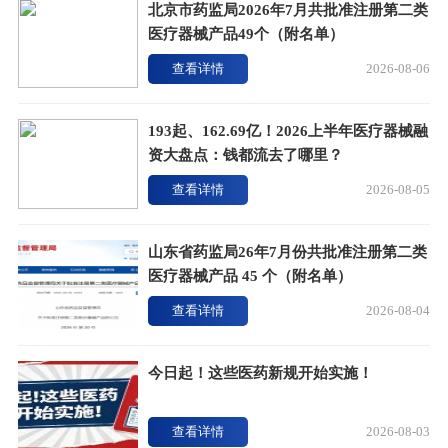
北京市药监局2026年7月共批准注册第二类
医疗器械产品49个（附名单）
查看详情
2026-08-06
193起、162.69亿！2026上半年医疗器械融
资大盘点：钱都流去了哪里？
查看详情
2026-08-05
山东省药监局26年7月份共批准注册第二类
医疗器械产品 45 个（附名单）
查看详情
2026-08-04
今日起！这些医药新规开始实施！
查看详情
2026-08-03