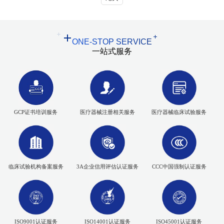
ONE-STOP SERVICE
一站式服务
GCP证书培训服务
医疗器械注册相关服务
医疗器械临床试验服务
临床试验机构备案服务
3A企业信用评估认证服务
CCC中国强制认证服务
ISO9001认证服务
ISO14001认证服务
ISO45001认证服务