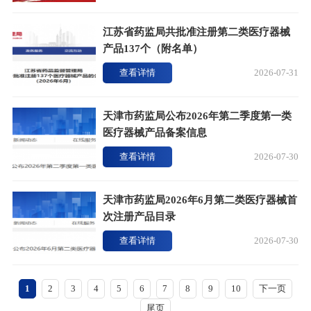
江苏省药监局共批准注册第二类医疗器械
产品137个（附名单）
查看详情
2026-07-31
天津市药监局公布2026年第二季度第一类
医疗器械产品备案信息
查看详情
2026-07-30
天津市药监局2026年6月第二类医疗器械首
次注册产品目录
查看详情
2026-07-30
1
2
3
4
5
6
7
8
9
10
下一页
尾页