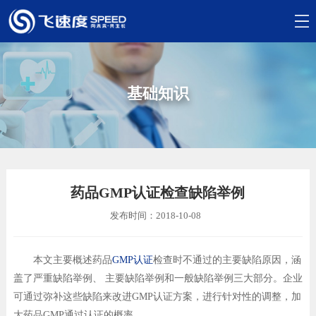
基础知识
药品GMP认证检查缺陷举例
发布时间：2018-10-08
本文主要概述药品
GMP认证
检查时不通过的主要缺陷原因，涵
盖了严重缺陷举例、 主要缺陷举例和一般缺陷举例三大部分。企业
可通过弥补这些缺陷来改进GMP认证方案，进行针对性的调整，加
大药品GMP通过认证的概率。