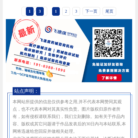
1
/
3
1
2
3
下一页
尾页
站点声明：
本网站所提供的信息仅供参考之用,并不代表本网赞同其观
点，也不代表本网对其真实性负责。图片版权归原作者所
有，如有侵权请联系我们，我们立刻删除。如有关于作品内
容、版权或其它问题请于作品发表后的30日内与本站联系,本
网将迅速给您回应并做相关处理。