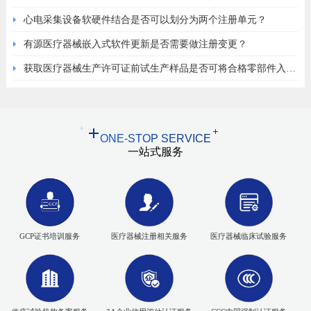
心电采集设备软硬件结合是否可以划分为两个注册单元？
有源医疗器械嵌入式软件更新是否需要做注册变更？
获取医疗器械生产许可证前试生产样品是否可将合格零部件入原
材料库？
ONE-STOP SERVICE
一站式服务
GCP证书培训服务
医疗器械注册相关服务
医疗器械临床试验服务