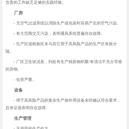
负责的工作缺乏足够的实践经验。
厂房
- 无空气过滤系统以消除生产或包装时容易产生的空气污染。
- 有大范围交叉污染，表明通风系统普遍存在故障。
- 生产区或检验区未与其它用于高风险产品的生产区有效分
隔。
- 厂区卫生状况差，到处有生产残留物积聚/有清洁不充分导致
的异物。
- 虫害严重。
设备
- 用于高风险产品的复杂生产操作用设备未经确认符合要求，
且有证据表明存在故障。
生产管理
- 无书面的生产处方。