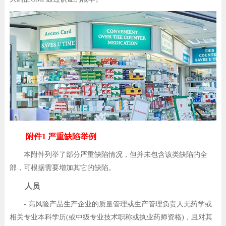
附件1 严重缺陷举例
本附件列举了部分严重缺陷情况，但并未包含该类缺陷的全
部，可根据需要增加其它的缺陷。
人员
- 高风险产品生产企业的质量管理或生产管理负责人无药学或
相关专业本科学历(或中级专业技术职称或执业药师资格)，且对其