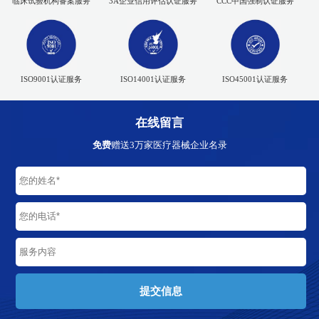
临床试验机构备案服务
3A企业信用评估认证服务
CCC中国强制认证服务
ISO9001认证服务
ISO14001认证服务
ISO45001认证服务
在线留言
免费
赠送3万家医疗器械企业名录