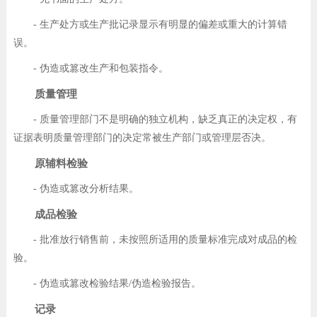
- 生产处方或生产批记录显示有明显的偏差或重大的计算错
误。
- 伪造或篡改生产和包装指令。
质量管理
- 质量管理部门不是明确的独立机构，缺乏真正的决定权，有
证据表明质量管理部门的决定常被生产部门或管理层否决。
原辅料检验
- 伪造或篡改分析结果。
成品检验
- 批准放行销售前，未按照所适用的质量标准完成对成品的检
验。
- 伪造或篡改检验结果/伪造检验报告。
记录