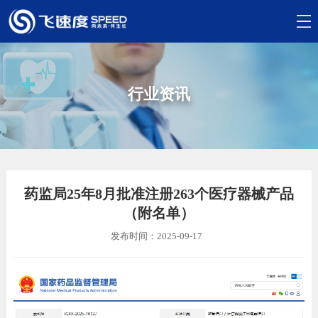
行业资讯
药监局25年8月批准注册263个医疗器械产品
（附名单）
发布时间：2025-09-17