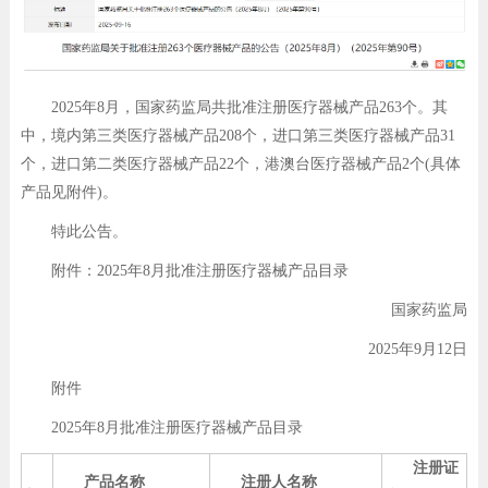
2025年8月，国家药监局共批准注册医疗器械产品263个。其
中，境内第三类医疗器械产品208个，进口第三类医疗器械产品31
个，进口第二类医疗器械产品22个，港澳台医疗器械产品2个(具体
产品见附件)。
特此公告。
附件：2025年8月批准注册医疗器械产品目录
国家药监局
2025年9月12日
附件
2025年8月批准注册医疗器械产品目录
注册证
产品名称
注册人名称