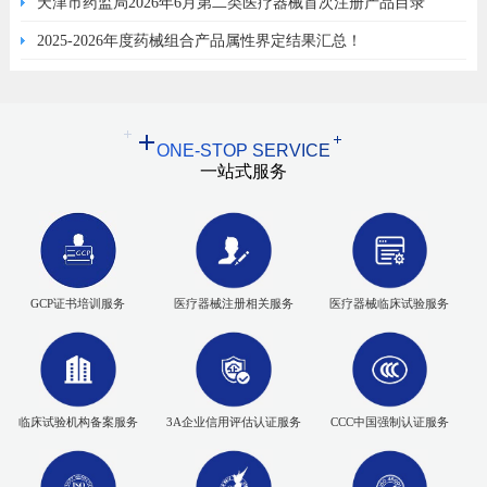
天津市药监局2026年6月第二类医疗器械首次注册产品目录
2025-2026年度药械组合产品属性界定结果汇总！
ONE-STOP SERVICE
一站式服务
GCP证书培训服务
医疗器械注册相关服务
医疗器械临床试验服务
临床试验机构备案服务
3A企业信用评估认证服务
CCC中国强制认证服务