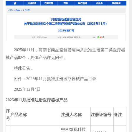
2025年11月，河南省药品监督管理局共批准注册第二类医疗器
械产品82个，具体产品详见附件。
特此公告。
附件：2025年11月批准注册医疗器械产品目录
2025年12月4日
2025年11月批准注册医疗器械产品
序
产品名称
注册人名称
注册证编号
备注
号
中科微视科技