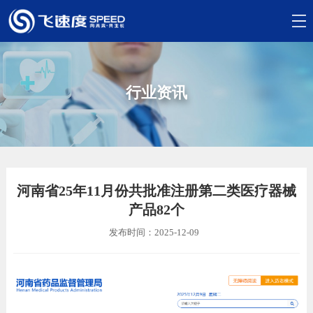
行业资讯
河南省25年11月份共批准注册第二类医疗器械
产品82个
发布时间：2025-12-09