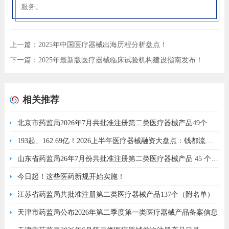
服务。
上一篇：
2025年中国医疗器械出海历程分析盘点！
下一篇：
2025年最新版医疗器械临床试验机构建设指南发布！
相关推荐
北京市药监局2026年7月共批准注册第二类医疗器械产品49个
（附名单）
193起、162.69亿！2026上半年医疗器械融资大盘点：钱都流去
了哪里？
山东省药监局26年7月份共批准注册第二类医疗器械产品 45 个
（附名单）
今日起！这些医药新规开始实施！
江苏省药监局共批准注册第二类医疗器械产品137个（附名单）
天津市药监局公布2026年第二季度第一类医疗器械产品备案信息