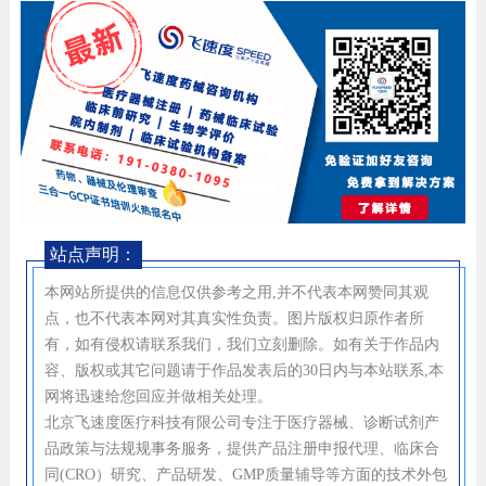
站点声明：
本网站所提供的信息仅供参考之用,并不代表本网赞同其观
点，也不代表本网对其真实性负责。图片版权归原作者所
有，如有侵权请联系我们，我们立刻删除。如有关于作品内
容、版权或其它问题请于作品发表后的30日内与本站联系,本
网将迅速给您回应并做相关处理。
北京飞速度医疗科技有限公司专注于医疗器械、诊断试剂产
品政策与法规规事务服务，提供产品注册申报代理、临床合
同(CRO）研究、产品研发、GMP质量辅导等方面的技术外包