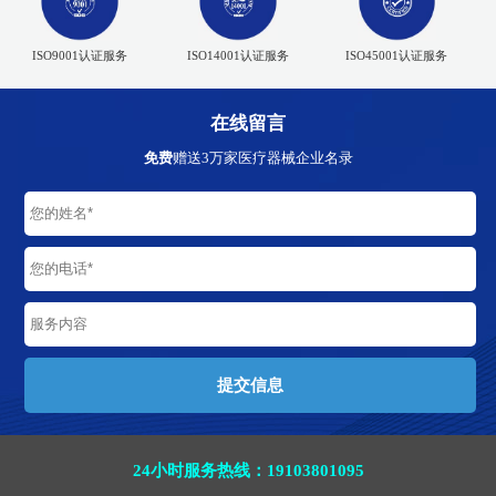
ISO9001认证服务
ISO14001认证服务
ISO45001认证服务
在线留言
免费
赠送3万家医疗器械企业名录
24小时服务热线：19103801095