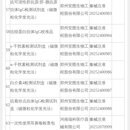
抗可溶性肝抗原/肝-胰抗原
郑州安图生物工
豫械注准
57
抗体IgG检测试剂盒（磁微
程股份有限公司
20252400983
粒化学发光法）
郑州安图生物工
豫械注准
58
抗组蛋白抗体IgG校准品
程股份有限公司
20252400984
γ-干扰素检测试剂盒（磁微
郑州安图生物工
豫械注准
59
粒化学发光法）
程股份有限公司
20252400985
α-干扰素检测试剂盒（磁微
郑州安图生物工
豫械注准
60
粒化学发光法）
程股份有限公司
20252400986
白介素4检测试剂盒（磁微
郑州安图生物工
豫械注准
61
粒化学发光法）
程股份有限公司
20252400987
抗着丝点抗体IgG检测试剂
郑州安图生物工
豫械注准
62
盒（磁微粒化学发光法）
程股份有限公司
20252400988
河南瑞科医疗器
豫械注准
63
一次性使用耳鼻喉检查包
械有限公司
20252070999