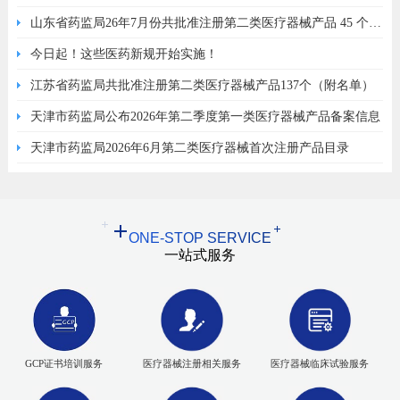
了哪里？
山东省药监局26年7月份共批准注册第二类医疗器械产品 45 个
（附名单）
今日起！这些医药新规开始实施！
江苏省药监局共批准注册第二类医疗器械产品137个（附名单）
天津市药监局公布2026年第二季度第一类医疗器械产品备案信息
天津市药监局2026年6月第二类医疗器械首次注册产品目录
ONE-STOP SERVICE
一站式服务
GCP证书培训服务
医疗器械注册相关服务
医疗器械临床试验服务