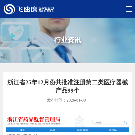
行业资讯
浙江省25年12月份共批准注册第二类医疗器械
产品99个
发布时间：2026-01-08