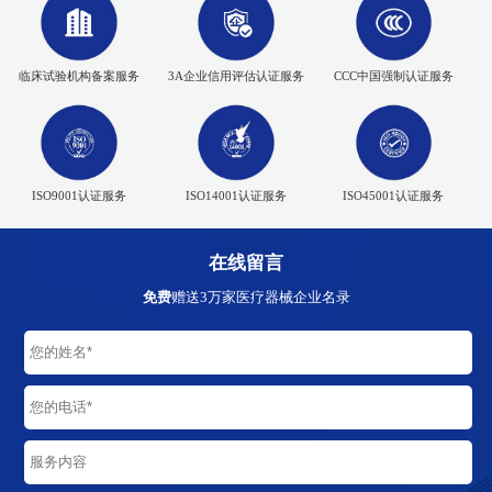
临床试验机构备案服务
3A企业信用评估认证服务
CCC中国强制认证服务
ISO9001认证服务
ISO14001认证服务
ISO45001认证服务
在线留言
免费
赠送3万家医疗器械企业名录