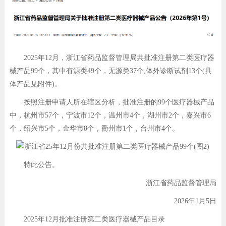
2025年12月，浙江省药品监督管理局共批准注册第二类医疗器
械产品99个，其中有源类49个，无源类37个,体外诊断试剂13个(具
体产品见附件)。
按照注册申请人所在辖区分析，批准注册的99个医疗器械产品
中，杭州市57个，宁波市12个，温州市4个，湖州市2个，嘉兴市6
个，绍兴市5个，金华市8个，衢州市1个，台州市4个。
特此公告。
浙江省药品监督管理局
2026年1月5日
2025年12月批准注册第二类医疗器械产品目录