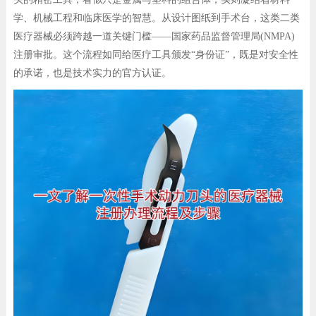
学、机械工程和临床医学的智慧。从设计图纸到手术台，这类二类
医疗器械必须跨越一道关键门槛——国家药品监督管理局(NMPA)
注册审批。这个流程如同给医疗工具颁发“身份证”，既是对安全性
的承诺，也是技术实力的官方认证。