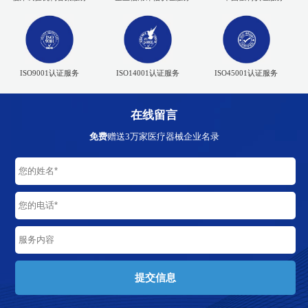
ISO9001认证服务
ISO14001认证服务
ISO45001认证服务
在线留言
免费
赠送3万家医疗器械企业名录