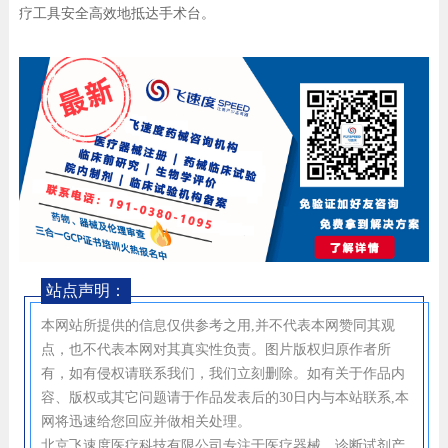
疗工具安全高效地抵达手术台。
站点声明：
本网站所提供的信息仅供参考之用,并不代表本网赞同其观
点，也不代表本网对其真实性负责。图片版权归原作者所
有，如有侵权请联系我们，我们立刻删除。如有关于作品内
容、版权或其它问题请于作品发表后的30日内与本站联系,本
网将迅速给您回应并做相关处理。
北京飞速度医疗科技有限公司专注于医疗器械、诊断试剂产