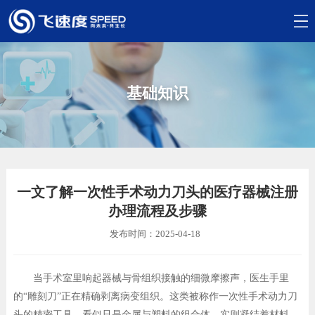
基础知识
一文了解一次性手术动力刀头的医疗器械注册
办理流程及步骤
发布时间：2025-04-18
当手术室里响起器械与骨组织接触的细微摩擦声，医生手里
的“雕刻刀”正在精确剥离病变组织。这类被称作一次性手术动力刀
头的精密工具，看似只是金属与塑料的组合体，实则凝结着材料