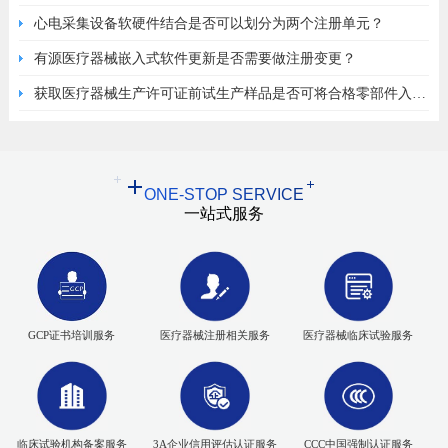
心电采集设备软硬件结合是否可以划分为两个注册单元？
有源医疗器械嵌入式软件更新是否需要做注册变更？
获取医疗器械生产许可证前试生产样品是否可将合格零部件入原
材料库？
ONE-STOP SERVICE
一站式服务
GCP证书培训服务
医疗器械注册相关服务
医疗器械临床试验服务
临床试验机构备案服务
3A企业信用评估认证服务
CCC中国强制认证服务