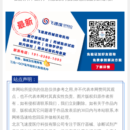
站点声明：
本网站所提供的信息仅供参考之用,并不代表本网赞同其观
点，也不代表本网对其真实性负责。图片版权归原作者所
有，如有侵权请联系我们，我们立刻删除。如有关于作品内
容、版权或其它问题请于作品发表后的30日内与本站联系,本
网将迅速给您回应并做相关处理。
北京飞速度医疗科技有限公司专注于医疗器械、诊断试剂产