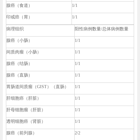
腺癌（食道）
1/1
印戒癌（胃）
1/1
病理组织
阳性病例数量/总体病例数量
腺癌（小肠）
1/1
间质肉瘤（小肠）
1/1
腺癌（结肠）
1/1
腺癌（直肠）
1/1
胃肠道间质瘤（GIST）（直肠）
1/1
肝细胞癌（肝脏）
1/1
肝母细胞瘤（肝脏）
1/1
透明细胞癌（肾脏）
1/1
腺癌（前列腺）
2/2