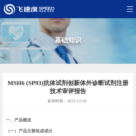
基础知识
MSH6 (SP93)抗体试剂创新体外诊断试剂注册
技术审评报告
发布时间：2025-12-18
一、产品概述
（一）产品主要组成成分