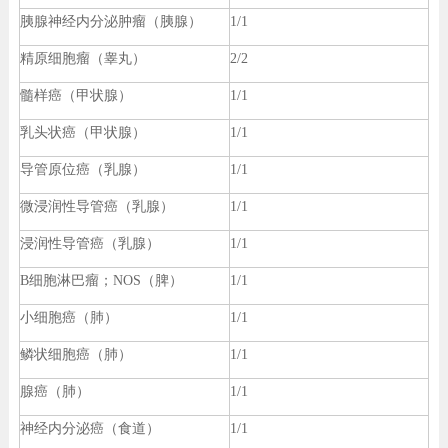
胰腺神经内分泌肿瘤（胰腺）
1/1
精原细胞瘤（睾丸）
2/2
髓样癌（甲状腺）
1/1
乳头状癌（甲状腺）
1/1
导管原位癌（乳腺）
1/1
微浸润性导管癌（乳腺）
1/1
浸润性导管癌（乳腺）
1/1
B细胞淋巴瘤；NOS（脾）
1/1
小细胞癌（肺）
1/1
鳞状细胞癌（肺）
1/1
腺癌（肺）
1/1
神经内分泌癌（食道）
1/1