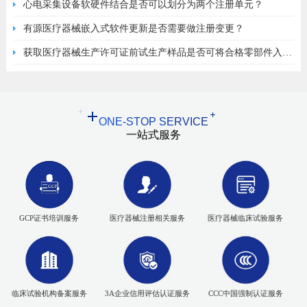
心电采集设备软硬件结合是否可以划分为两个注册单元？
有源医疗器械嵌入式软件更新是否需要做注册变更？
获取医疗器械生产许可证前试生产样品是否可将合格零部件入原
材料库？
ONE-STOP SERVICE
一站式服务
GCP证书培训服务
医疗器械注册相关服务
医疗器械临床试验服务
临床试验机构备案服务
3A企业信用评估认证服务
CCC中国强制认证服务