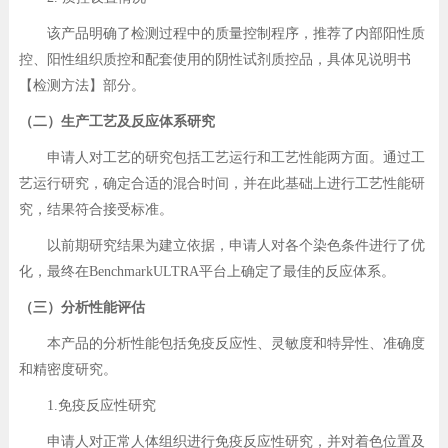
该产品明确了检测过程中的质量控制程序，推荐了内部阳性质
控、阳性组织质控和配套使用的阴性试剂质控品，具体见说明书
【检测方法】部分。
（二）生产工艺及反应体系研究
申请人对工艺的研究包括工艺运行和工艺性能两方面。通过工
艺运行研究，确定合适的混合时间，并在此基础上进行工艺性能研
究，结果符合接受标准。
以前期研究结果为建立依据，申请人对各个染色条件进行了优
化，最终在BenchmarkULTRA平台上确定了最佳的反应体系。
（三）分析性能评估
本产品的分析性能包括免疫反应性、灵敏度和特异性、准确度
和精密度研究。
1.免疫反应性研究
申请人对正常人体组织进行免疫反应性研究，并对着色位置及