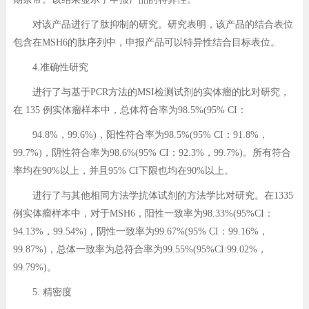
对该产品进行了肽抑制的研究。研究表明，该产品的结合表位
包含在MSH6的肽序列中，申报产品可以特异性结合目标表位。
4.准确性研究
进行了与基于PCR方法的MSI检测试剂的实体瘤的比对研究，
在 135 例实体瘤样本中，总体符合率为98.5%(95% CI：
94.8%，99.6%)，阳性符合率为98.5%(95% CI：91.8%，
99.7%)，阴性符合率为98.6%(95% CI：92.3%，99.7%)。所有符合
率均在90%以上，并且95% CI下限也均在90%以上。
进行了与其他相同方法学抗体试剂的方法学比对研究。在1335
例实体瘤样本中，对于MSH6，阳性一致率为98.33%(95%CI：
94.13%，99.54%)，阴性一致率为99.67%(95% CI：99.16%，
99.87%)，总体一致率为总符合率为99.55%(95%CI:99.02%，
99.79%)。
5. 精密度