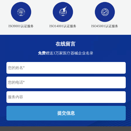
ISO9001认证服务
ISO14001认证服务
ISO45001认证服务
在线留言
免费
赠送3万家医疗器械企业名录