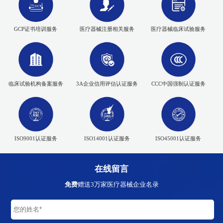
GCP证书培训服务
医疗器械注册相关服务
医疗器械临床试验服务
临床试验机构备案服务
3A企业信用评估认证服务
CCC中国强制认证服务
ISO9001认证服务
ISO14001认证服务
ISO45001认证服务
在线留言
免费
赠送3万家医疗器械企业名录