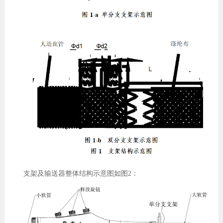
支架及输送器整体结构示意图如图2：