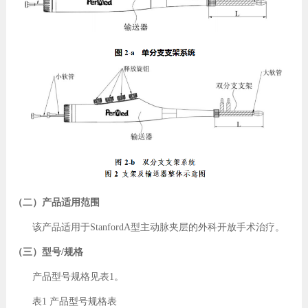
（二）产品适用范围
该产品适用于StanfordA型主动脉夹层的外科开放手术治疗。
（三）型号/规格
产品型号规格见表1。
表1 产品型号规格表