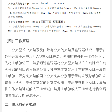
（四）工作原理
分支型术中支架系统由带有分支的支架及输送器组成，用于在
外科开放手术中治疗A型主动脉夹层。使用时在外科手术条件下，
先将主动脉切开，然后通过输送器将分支型支架从升主动脉或主动
脉弓部的切口送入预期位置，其中主体支架用于重建主动脉弓及降
主动脉，双分支支架的两个分支支架分别用于重建左颈总动脉和左
锁骨下动脉，单分支支架的分支支架用于重建左锁骨下动脉，最后
将主体支架近端的人工血管端口与升主动脉或人工血管进行吻合后
恢复血流，即完成手术。
二、临床前研究概述