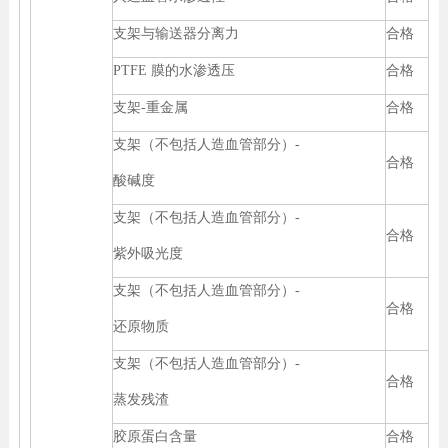
支架与输送器分离力
合格
PTFE 膜的水渗透压
合格
支架-重金属
合格
支架（不包括人造血管部分）-
合格
酸碱度
支架（不包括人造血管部分）-
合格
紫外吸光度
支架（不包括人造血管部分）-
合格
还原物质
支架（不包括人造血管部分）-
合格
蒸发残渣
胶原蛋白含量
合格