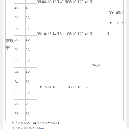
06/08/10/12/14/16
08/10/12/14/16
26
24
100/105/1
28
26
10/115/12
28
24
0
08/10/12/14/16
08/10/12/14/16
30
28
锥度
型
30
26
32
30
25/30
32
28
34
32
10/12/14/16
10/12/14/16
34
30
36
34
36
32