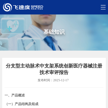
基础知识
分支型主动脉术中支架系统创新医疗器械注册
技术审评报告
发布时间：2025-12-17
一、产品概述
（一）产品结构及组成