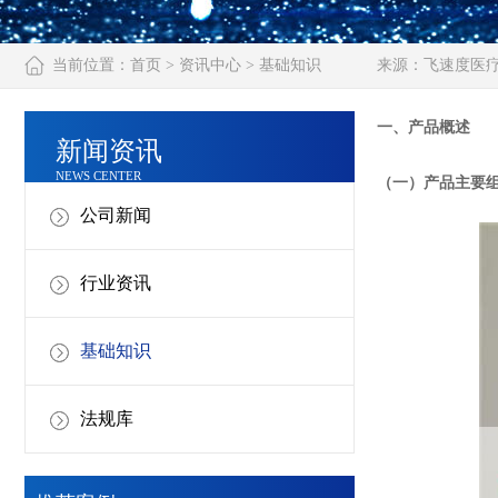
当前位置：
首页
>
资讯中心
>
基础知识
来源：
飞速度医
一、产品概述
新闻资讯
NEWS CENTER
（一）产品主要
公司新闻
行业资讯
基础知识
法规库