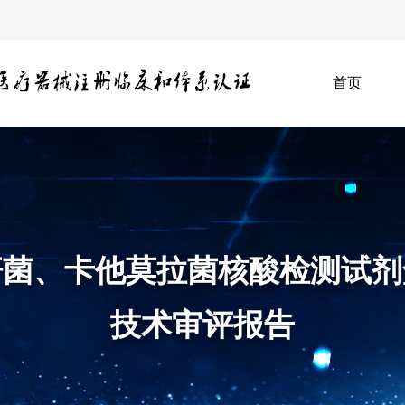
首页
杆菌、卡他莫拉菌核酸检测试剂
技术审评报告