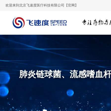
欢迎来到北京飞速度医疗科技有限公司【官网】
肺炎链球菌、流感嗜血