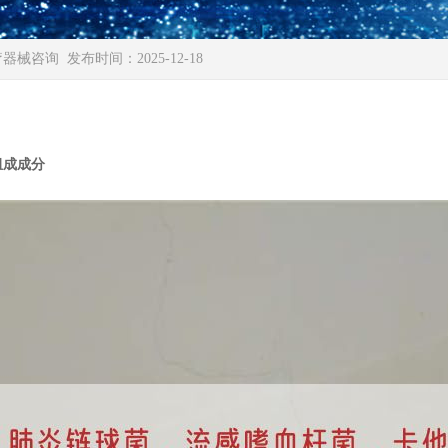
疗器械咨询
发布时间：2025-12-18
组成成分