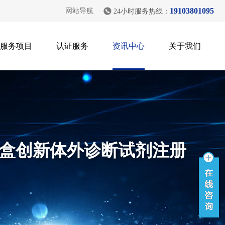
19103801095
网站导航
24小时服务热线：
服务项目
认证服务
资讯中心
关于我们
盒创新体外诊断试剂注册