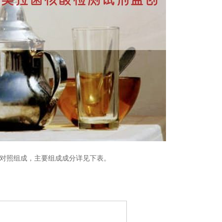
MC-阴性对照组成，主要组成成分详见下表。