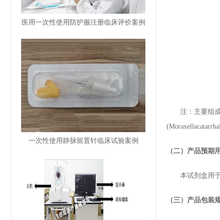
医用一次性使用防护服注册临床评价案例
注：主要组成成分中 S
(Moraxellacatarrha
一次性使用静脉留置针临床试验案例
（二）产品预期
本试剂盒用于体
（三）产品包装