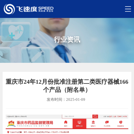
行业资讯
重庆市24年12月份批准注册第二类医疗器械166
个产品（附名单）
发布时间：2025-01-09