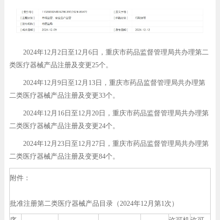
2024年12月2日至12月6日，重庆市药品监督管理局共办理第二
类医疗器械产品注册及变更25个。
2024年12月9日至12月13日，重庆市药品监督管理局共办理第
二类医疗器械产品注册及变更33个。
2024年12月16日至12月20日，重庆市药品监督管理局共办理第
二类医疗器械产品注册及变更24个。
2024年12月23日至12月27日，重庆市药品监督管理局共办理第
二类医疗器械产品注册及变更84个。
附件：
批准注册第二类医疗器械产品目录（2024年12月第1次）