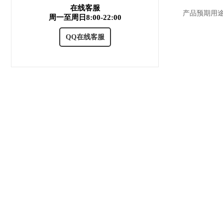
在线客服
产品预期用途详
周一至周日8:00-22:00
QQ在线客服