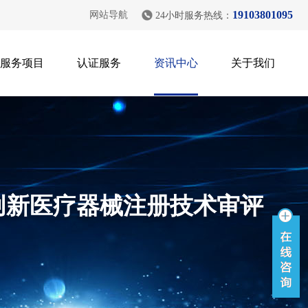
19103801095
网站导航
24小时服务热线：
服务项目
认证服务
资讯中心
关于我们
剂盒创新医疗器械注册技术审评