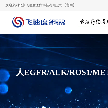
欢迎来到北京飞速度医疗科技有限公司【官网】
人EGFR/ALK/ROS